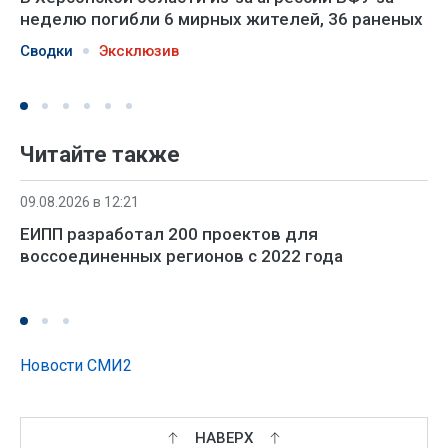
неделю погибли 6 мирных жителей, 36 раненых
Сводки
Эксклюзив
Читайте также
09.08.2026 в 12:21
ЕИПП разработал 200 проектов для
воссоединенных регионов с 2022 года
Новости СМИ2
НАВЕРХ