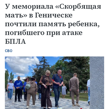
У мемориала «Скорбящая
мать» в Геническе
почтили память ребенка,
погибшего при атаке
БПЛА
СВО