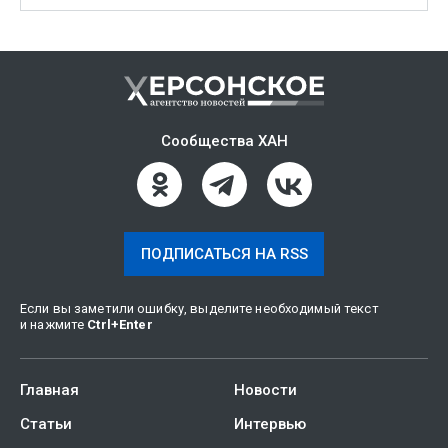
Сообщества ХАН
ПОДПИСАТЬСЯ НА RSS
Если вы заметили ошибку, выделите необходимый текст
и нажмите
Ctrl
+
Enter
Главная
Новости
Статьи
Интервью