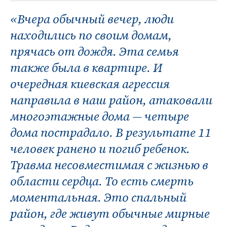
«Вчера обычный вечер, люди
находились по своим домам,
прячась от дождя. Эта семья
также была в квартире. И
очередная киевская агрессия
направила в наш район, атаковали
многоэтажные дома — четыре
дома пострадало. В результате 11
человек ранено и погиб ребенок.
Травма несовместимая с жизнью в
области сердца. То есть смерть
моментальная. Это спальный
район, где живут обычные мирные