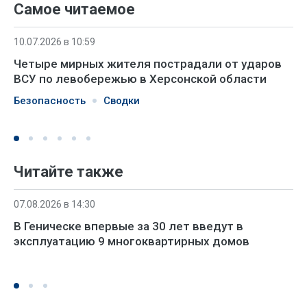
Самое читаемое
10.07.2026 в 10:59
Четыре мирных жителя пострадали от ударов
ВСУ по левобережью в Херсонской области
Безопасность
Сводки
Читайте также
07.08.2026 в 14:30
В Геническе впервые за 30 лет введут в
эксплуатацию 9 многоквартирных домов