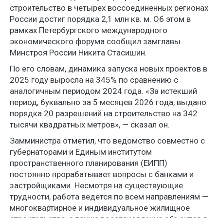
строительство в четырех воссоединенных регионах
России достиг порядка 2,1 млн кв. м. Об этом в
рамках Петербургского международного
экономического форума сообщил замглавы
Минстроя России Никита Стасишин.
По его словам, динамика запуска новых проектов в
2025 году выросла на 345% по сравнению с
аналогичным периодом 2024 года. «За истекший
период, буквально за 5 месяцев 2026 года, выдано
порядка 20 разрешений на строительство на 342
тысячи квадратных метров», — сказал он.
Замминистра отметил, что ведомство совместно с
губернаторами и Единым институтом
пространственного планирования (ЕИПП)
постоянно прорабатывает вопросы с банками и
застройщиками. Несмотря на существующие
трудности, работа ведется по всем направлениям —
многоквартирное и индивидуальное жилищное