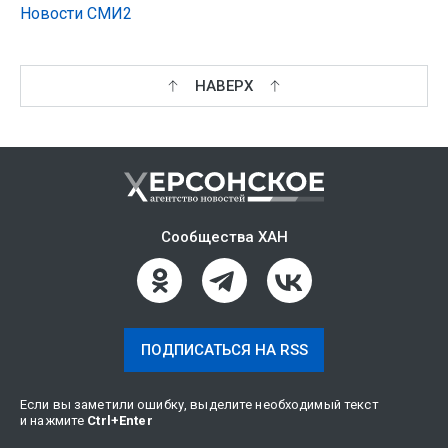
Новости СМИ2
НАВЕРХ
Сообщества ХАН
ПОДПИСАТЬСЯ НА RSS
Если вы заметили ошибку, выделите необходимый текст
и нажмите
Ctrl
+
Enter