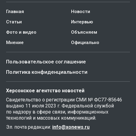
Главная
Новости
Статьи
Интервью
Фото и видео
Объясняем
Мнение
Официально
Пользовательское соглашение
Политика конфиденциальности
Херсонское агентство новостей
Свидетельство о регистрации СМИ № ФС77-85646
выдано 11 июля 2023 г. Федеральной службой
по надзору в сфере связи, информационных
технологий и массовых коммуникаций.
Эл. почта редакции:
info@xonews.ru