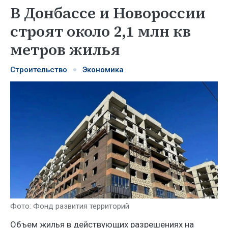
В Донбассе и Новороссии
строят около 2,1 млн кв
метров жилья
Строительство
Экономика
Фото: Фонд развития территорий
Объем жилья в действующих разрешениях на