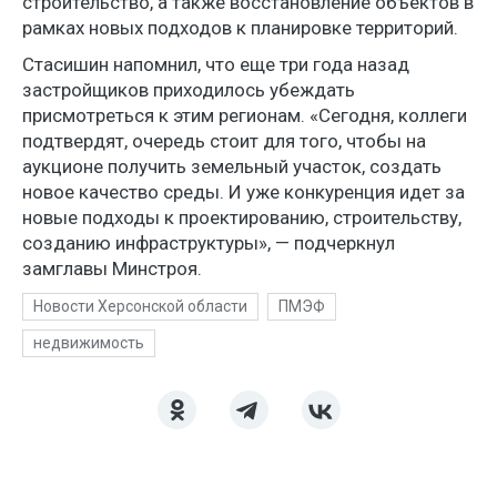
строительство, а также восстановление объектов в
рамках новых подходов к планировке территорий.
Стасишин напомнил, что еще три года назад
застройщиков приходилось убеждать
присмотреться к этим регионам. «Сегодня, коллеги
подтвердят, очередь стоит для того, чтобы на
аукционе получить земельный участок, создать
новое качество среды. И уже конкуренция идет за
новые подходы к проектированию, строительству,
созданию инфраструктуры», — подчеркнул
замглавы Минстроя.
Новости Херсонской области
ПМЭФ
недвижимость