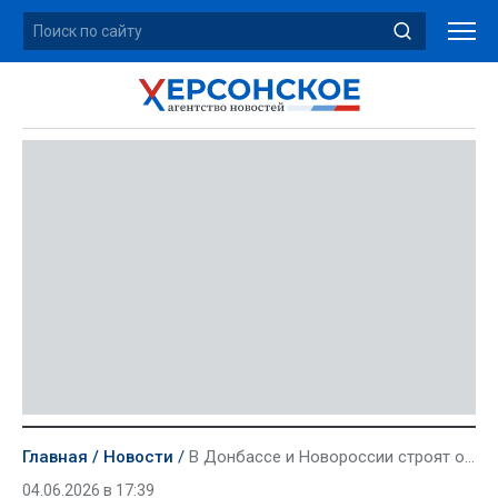
Главная
Новости
В Донбассе и Новороссии строят около 2,1 млн кв метров жилья
04.06.2026 в 17:39