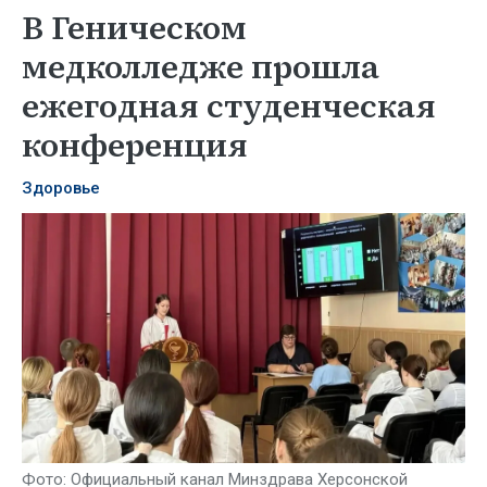
В Геническом
медколледже прошла
ежегодная студенческая
конференция
Здоровье
Фото: Официальный канал Минздрава Херсонской