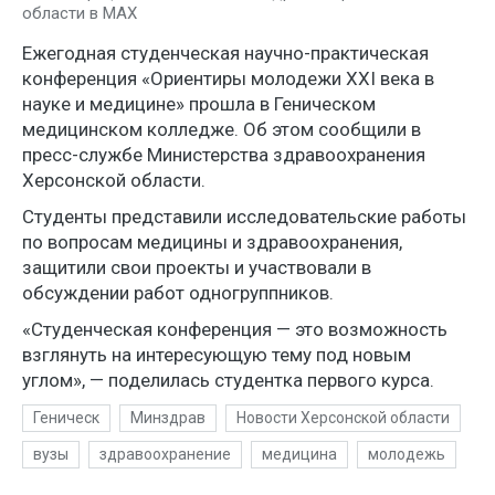
области в МАХ
Ежегодная студенческая научно-практическая
конференция «Ориентиры молодежи XXI века в
науке и медицине» прошла в Геническом
медицинском колледже. Об этом сообщили в
пресс-службе Министерства здравоохранения
Херсонской области.
Студенты представили исследовательские работы
по вопросам медицины и здравоохранения,
защитили свои проекты и участвовали в
обсуждении работ одногруппников.
«Студенческая конференция — это возможность
взглянуть на интересующую тему под новым
углом», — поделилась студентка первого курса.
Геническ
Минздрав
Новости Херсонской области
вузы
здравоохранение
медицина
молодежь