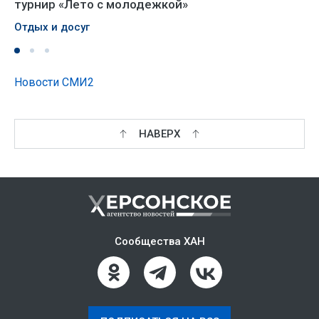
турнир «Лето с молодежкой»
Отдых и досуг
Новости СМИ2
НАВЕРХ
Сообщества ХАН