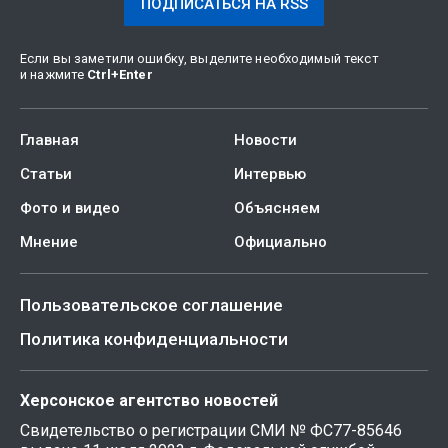
ПОДПИСАТЬСЯ НА RSS
Если вы заметили ошибку, выделите необходимый текст
и нажмите
Ctrl
+
Enter
Главная
Новости
Статьи
Интервью
Фото и видео
Объясняем
Мнение
Официально
Пользовательское соглашение
Политика конфиденциальности
Херсонское агентство новостей
Свидетельство о регистрации СМИ № ФС77-85646