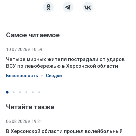
Самое читаемое
10.07.2026 в 10:59
Четыре мирных жителя пострадали от ударов
ВСУ по левобережью в Херсонской области
Безопасность
Сводки
Читайте также
06.08.2026 в 19:21
В Херсонской области прошел волейбольный