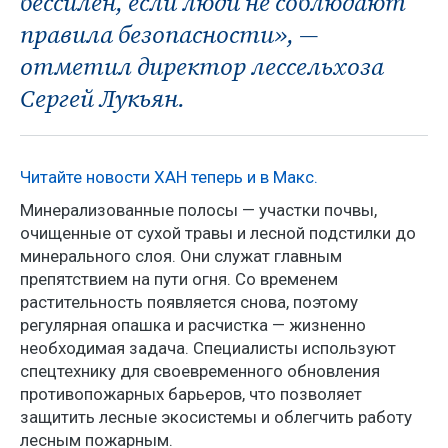
бессилен, если люди не соблюдают
правила безопасности», —
отметил директор лессельхоза
Сергей Лукьян.
Читайте новости ХАН теперь и в Макс.
Минерализованные полосы — участки почвы,
очищенные от сухой травы и лесной подстилки до
минерального слоя. Они служат главным
препятствием на пути огня. Со временем
растительность появляется снова, поэтому
регулярная опашка и расчистка — жизненно
необходимая задача. Специалисты используют
спецтехнику для своевременного обновления
противопожарных барьеров, что позволяет
защитить лесные экосистемы и облегчить работу
лесным пожарным.