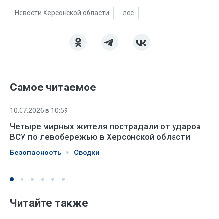
Новости Херсонской области
лес
Самое читаемое
10.07.2026 в 10:59
Четыре мирных жителя пострадали от ударов
ВСУ по левобережью в Херсонской области
Безопасность
Сводки
Читайте также