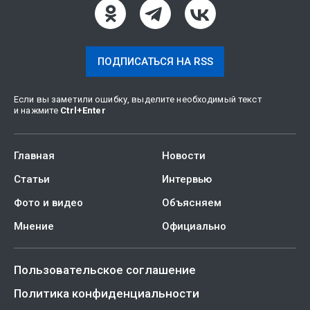
ПОДПИСАТЬСЯ НА RSS
Если вы заметили ошибку, выделите необходимый текст
и нажмите
Ctrl
+
Enter
Главная
Новости
Статьи
Интервью
Фото и видео
Объясняем
Мнение
Официально
Пользовательское соглашение
Политика конфиденциальности