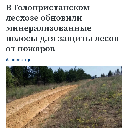
В Голопристанском
лесхозе обновили
минерализованные
полосы для защиты лесов
от пожаров
Агросектор