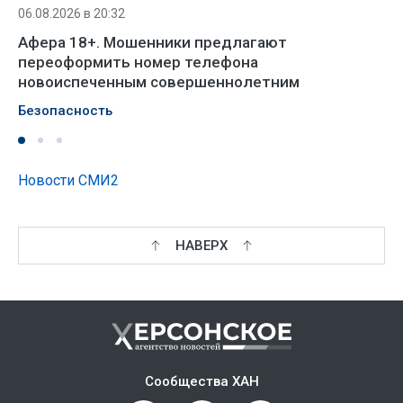
06.08.2026 в 20:32
Афера 18+. Мошенники предлагают
переоформить номер телефона
новоиспеченным совершеннолетним
Безопасность
Новости СМИ2
НАВЕРХ
Сообщества ХАН