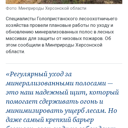
Фото: Минприроды Херсонской области
Специалисты Голопристанского лесоохотничьего
хозяйства провели плановые работы по уходу и
обновлению минерализованных полос в лесных
массивах для защиты от низовых пожаров. Об
этом сообщили в Минприроды Херсонской
области.
«Регулярный уход за
минерализованными полосами —
это наш надежный щит, который
помогает сдерживать огонь и
минимизировать ущерб лесам. Но
даже самый крепкий барьер