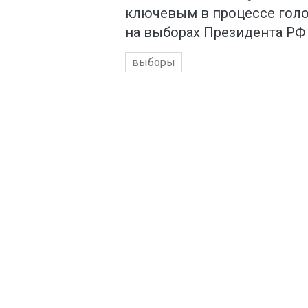
ключевым в процессе голо
на выборах Президента РФ 
выборы