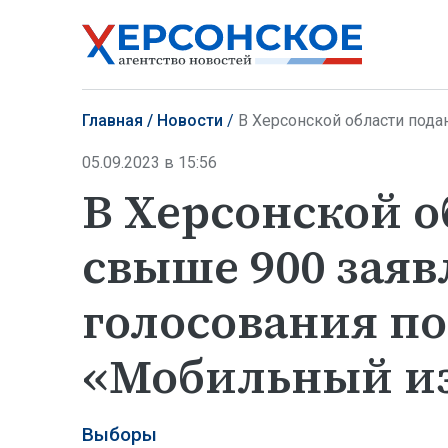
Главная
Новости
В Херсонской области подано свыше 
05.09.2023 в 15:56
В Херсонской о
свыше 900 заяв
голосования по
«Мобильный и
Выборы