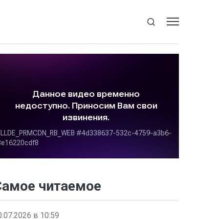
Самое читаемое
0.07.2026 в 10:59