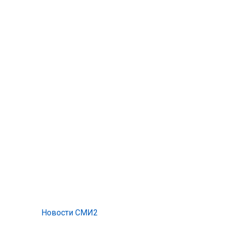
Новости СМИ2