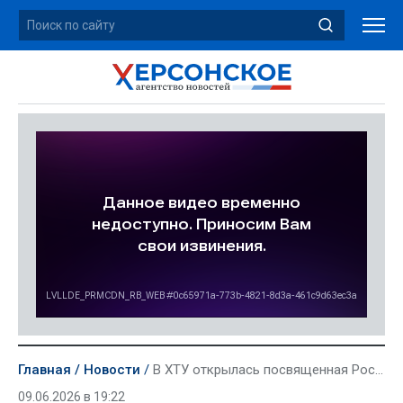
Главная
Новости
В ХТУ открылась посвященная России выставка
09.06.2026 в 19:22