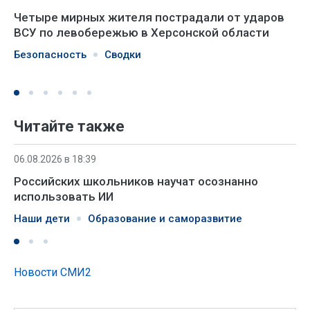
Четыре мирных жителя пострадали от ударов
ВСУ по левобережью в Херсонской области
Безопасность
Сводки
Читайте также
06.08.2026 в 18:39
Российских школьников научат осознанно
использовать ИИ
Наши дети
Образование и саморазвитие
Новости СМИ2