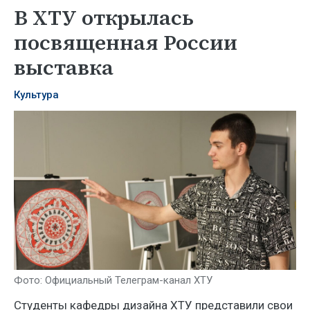
В ХТУ открылась
посвященная России
выставка
Культура
Фото: Официальный Телеграм-канал ХТУ
Студенты кафедры дизайна ХТУ представили свои