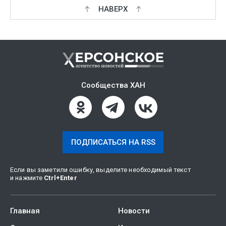
НАВЕРХ
Сообщества ХАН
ПОДПИСАТЬСЯ НА RSS
Если вы заметили ошибку, выделите необходимый текст
и нажмите
Ctrl
+
Enter
Главная
Новости