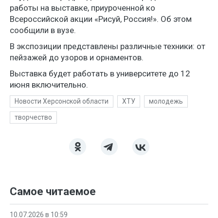
работы на выставке, приуроченной ко
Всероссийской акции «Рисуй, Россия!». Об этом
сообщили в вузе.
В экспозиции представлены различные техники: от
пейзажей до узоров и орнаментов.
Выставка будет работать в университете до 12
июня включительно.
Новости Херсонской области
ХТУ
молодежь
творчество
Самое читаемое
10.07.2026 в 10:59