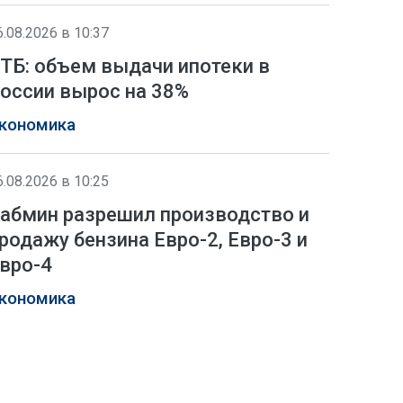
6.08.2026 в 10:37
ТБ: объем выдачи ипотеки в
оссии вырос на 38%
кономика
6.08.2026 в 10:25
абмин разрешил производство и
родажу бензина Евро-2, Евро-3 и
вро-4
кономика