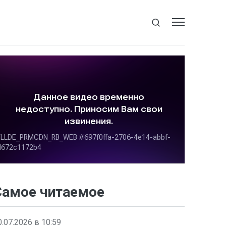
Самое читаемое
0.07.2026 в 10:59