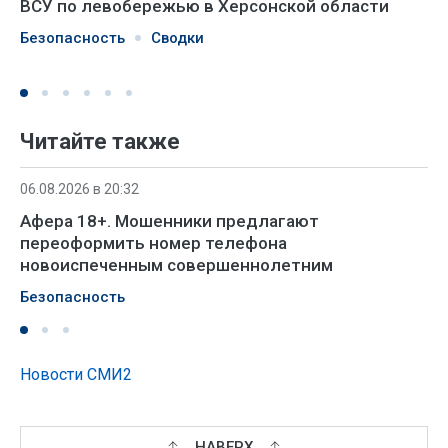
ВСУ по левобережью в Херсонской области
Безопасность
Сводки
Читайте также
06.08.2026 в 20:32
Афера 18+. Мошенники предлагают
переоформить номер телефона
новоиспеченным совершеннолетним
Безопасность
Новости СМИ2
НАВЕРХ