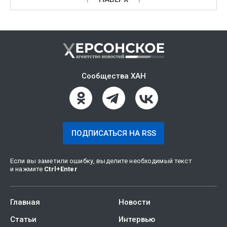
Сообщества ХАН
ПОДПИСАТЬСЯ НА RSS
Если вы заметили ошибку, выделите необходимый текст
и нажмите
Ctrl
+
Enter
Главная
Новости
Статьи
Интервью