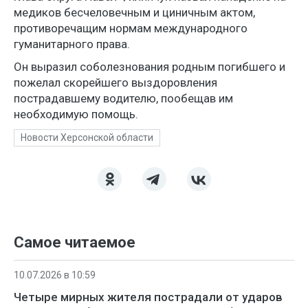
медиков бесчеловечным и циничным актом,
противоречащим нормам международного
гуманитарного права.
Он выразил соболезнования родным погибшего и
пожелал скорейшего выздоровления
пострадавшему водителю, пообещав им
необходимую помощь.
Новости Херсонской области
Самое читаемое
10.07.2026 в 10:59
Четыре мирных жителя пострадали от ударов