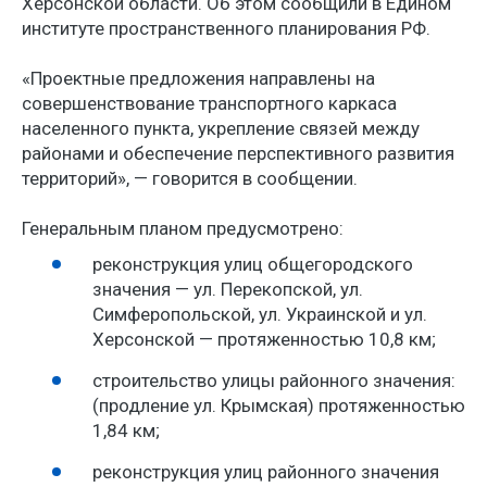
Херсонской области. Об этом сообщили в Едином
институте пространственного планирования РФ.
«Проектные предложения направлены на
совершенствование транспортного каркаса
населенного пункта, укрепление связей между
районами и обеспечение перспективного развития
территорий», — говорится в сообщении.
Генеральным планом предусмотрено:
реконструкция улиц общегородского
значения — ул. Перекопской, ул.
Симферопольской, ул. Украинской и ул.
Херсонской — протяженностью 10,8 км;
строительство улицы районного значения:
(продление ул. Крымская) протяженностью
1,84 км;
реконструкция улиц районного значения