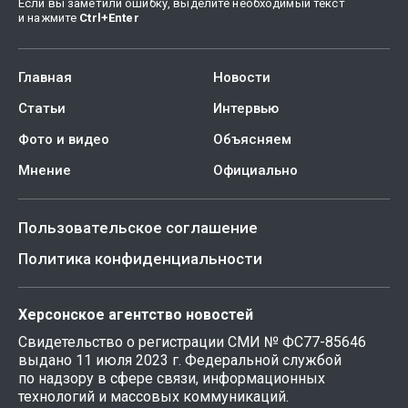
Если вы заметили ошибку, выделите необходимый текст
и нажмите
Ctrl
+
Enter
Главная
Новости
Статьи
Интервью
Фото и видео
Объясняем
Мнение
Официально
Пользовательское соглашение
Политика конфиденциальности
Херсонское агентство новостей
Свидетельство о регистрации СМИ № ФС77-85646
выдано 11 июля 2023 г. Федеральной службой
по надзору в сфере связи, информационных
технологий и массовых коммуникаций.