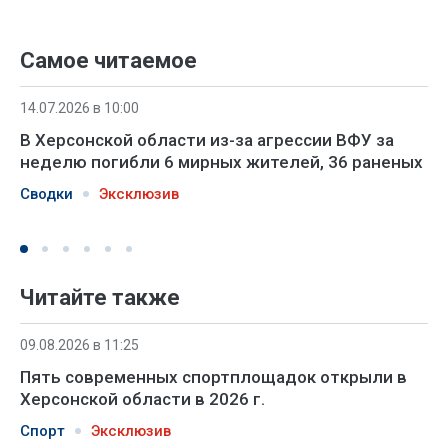
Самое читаемое
14.07.2026 в 10:00
В Херсонской области из-за агрессии ВФУ за
неделю погибли 6 мирных жителей, 36 раненых
Сводки
Эксклюзив
Читайте также
09.08.2026 в 11:25
Пять современных спортплощадок открыли в
Херсонской области в 2026 г.
Спорт
Эксклюзив