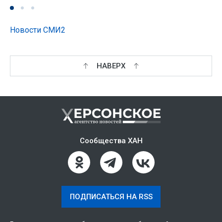
Новости СМИ2
НАВЕРХ
Сообщества ХАН
ПОДПИСАТЬСЯ НА RSS