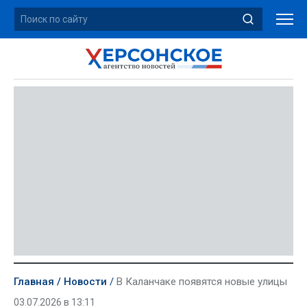
Главная
Новости
В Каланчаке появятся новые улицы
03.07.2026 в 13:11