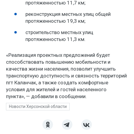
протяженностью 11,7 км;
реконструкция местных улиц общей
протяженностью 19,3 км;
строительство местных улиц
протяженностью 11,3 км.
«Реализация проектных предложений будет
способствовать повышению мобильности и
качества жизни населения, позволит улучшить
транспортную доступность и связность территорий
пгт Каланчак, а также создать комфортные
условия для жителей и гостей населенного
пункта», — добавили в сообщении.
Новости Херсонской области