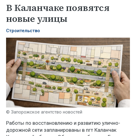
В Каланчаке появятся
новые улицы
Строительство
© Запорожское агентство новостей
Работы по восстановлению и развитию улично-
дорожной сети запланированы в пгт Каланчак