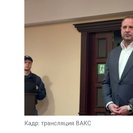
Кадр: трансляция ВАКС