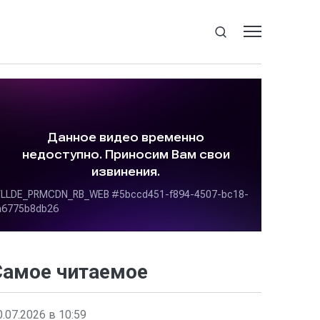
Самое читаемое
0.07.2026 в 10:59