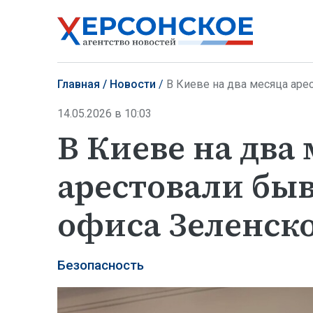
Главная
Новости
В Киеве на два месяца аре
14.05.2026 в 10:03
В Киеве на два
арестовали быв
офиса Зеленск
Безопасность