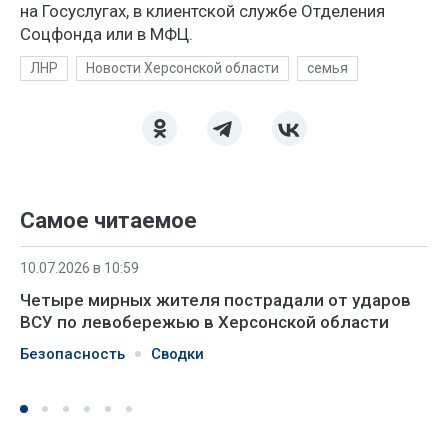
на Госуслугах, в клиентской службе Отделения
Соцфонда или в МФЦ.
ЛНР
Новости Херсонской области
семья
Самое читаемое
10.07.2026 в 10:59
Четыре мирных жителя пострадали от ударов
ВСУ по левобережью в Херсонской области
Безопасность
Сводки