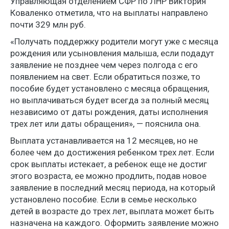
Управляющая отделением СФР по ЛНР Виктория
Коваленко отметила, что на выплаты направлено
почти 329 млн руб.
«Получать поддержку родители могут уже с месяца
рождения или усыновления малыша, если подадут
заявление не позднее чем через полгода с его
появлением на свет. Если обратиться позже, то
пособие будет установлено с месяца обращения,
но выплачиваться будет всегда за полный месяц
независимо от даты рождения, даты исполнения
трех лет или даты обращения», — пояснила она.
Выплата устанавливается на 12 месяцев, но не
более чем до достижения ребенком трех лет. Если
срок выплаты истекает, а ребенок еще не достиг
этого возраста, ее можно продлить, подав новое
заявление в последний месяц периода, на который
установлено пособие. Если в семье несколько
детей в возрасте до трех лет, выплата может быть
назначена на каждого. Оформить заявление можно