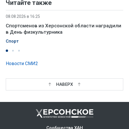
Читайте также
08.08.2026 в 16:25
Спортсменов из Херсонской области наградили
в День физкультурника
Спорт
Новости СМИ2
НАВЕРХ
Сообщества ХАН