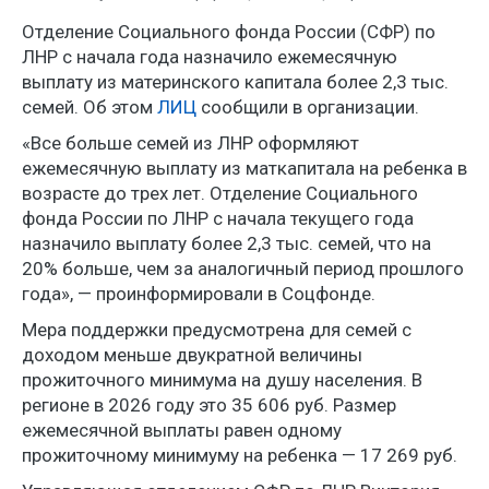
Отделение Социального фонда России (СФР) по
ЛНР с начала года назначило ежемесячную
выплату из материнского капитала более 2,3 тыс.
семей. Об этом
ЛИЦ
сообщили в организации.
«Все больше семей из ЛНР оформляют
ежемесячную выплату из маткапитала на ребенка в
возрасте до трех лет. Отделение Социального
фонда России по ЛНР с начала текущего года
назначило выплату более 2,3 тыс. семей, что на
20% больше, чем за аналогичный период прошлого
года», — проинформировали в Соцфонде.
Мера поддержки предусмотрена для семей с
доходом меньше двукратной величины
прожиточного минимума на душу населения. В
регионе в 2026 году это 35 606 руб. Размер
ежемесячной выплаты равен одному
прожиточному минимуму на ребенка — 17 269 руб.