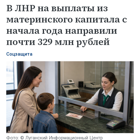
В ЛНР на выплаты из
материнского капитала с
начала года направили
почти 329 млн рублей
Соцзащита
Фото: © Луганский Информационный Центр