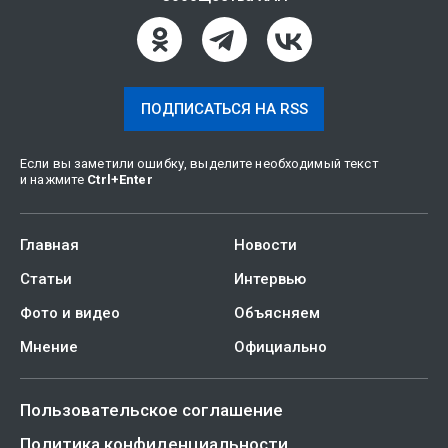
ПОДПИСАТЬСЯ НА RSS
Если вы заметили ошибку, выделите необходимый текст
и нажмите
Ctrl
+
Enter
Главная
Новости
Статьи
Интервью
Фото и видео
Объясняем
Мнение
Официально
Пользовательское соглашение
Политика конфиденциальности