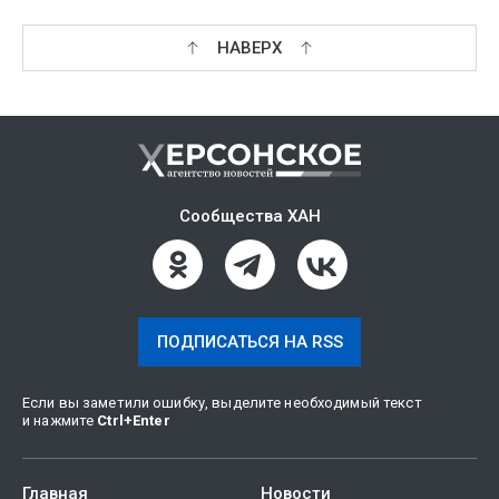
НАВЕРХ
Сообщества ХАН
ПОДПИСАТЬСЯ НА RSS
Если вы заметили ошибку, выделите необходимый текст
и нажмите
Ctrl
+
Enter
Главная
Новости