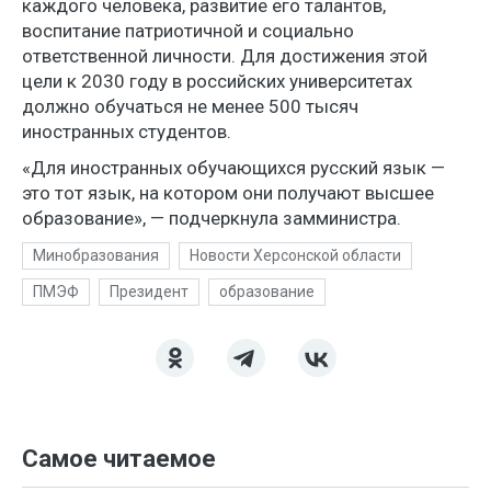
каждого человека, развитие его талантов,
воспитание патриотичной и социально
ответственной личности. Для достижения этой
цели к 2030 году в российских университетах
должно обучаться не менее 500 тысяч
иностранных студентов.
«Для иностранных обучающихся русский язык —
это тот язык, на котором они получают высшее
образование», — подчеркнула замминистра.
Минобразования
Новости Херсонской области
ПМЭФ
Президент
образование
Самое читаемое