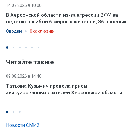
14.07.2026 в 10:00
В Херсонской области из-за агрессии ВФУ за
неделю погибли 6 мирных жителей, 36 раненых
Сводки
Эксклюзив
Читайте также
09.08.2026 в 14:40
Татьяна Кузьмич провела прием
эвакуированных жителей Херсонской области
Новости СМИ2