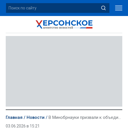
Главная
Новости
В Минобрнауки призвали к объединению заинтересованных в продвижении русского языка
03.06.2026 в 15:21