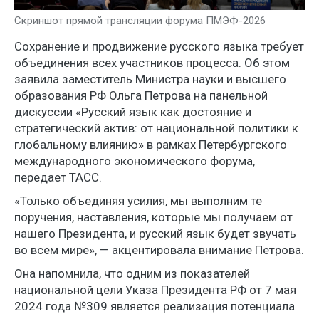
Скриншот прямой трансляции форума ПМЭФ-2026
Сохранение и продвижение русского языка требует
объединения всех участников процесса. Об этом
заявила заместитель Министра науки и высшего
образования РФ Ольга Петрова на панельной
дискуссии «Русский язык как достояние и
стратегический актив: от национальной политики к
глобальному влиянию» в рамках Петербургского
международного экономического форума,
передает ТАСС.
«Только объединяя усилия, мы выполним те
поручения, наставления, которые мы получаем от
нашего Президента, и русский язык будет звучать
во всем мире», — акцентировала внимание Петрова.
Она напомнила, что одним из показателей
национальной цели Указа Президента РФ от 7 мая
2024 года №309 является реализация потенциала