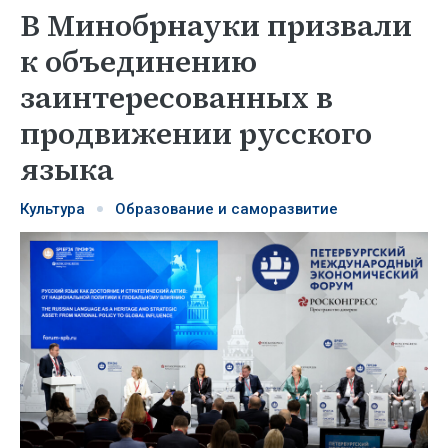
В Минобрнауки призвали
к объединению
заинтересованных в
продвижении русского
языка
Культура
Образование и саморазвитие