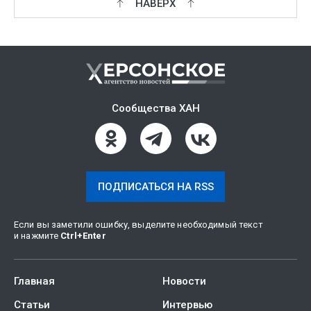
НАВЕРХ
Сообщества ХАН
ПОДПИСАТЬСЯ НА RSS
Если вы заметили ошибку, выделите необходимый текст
и нажмите
Ctrl
+
Enter
Главная
Новости
Статьи
Интервью