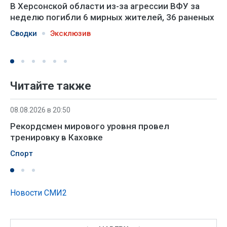
В Херсонской области из-за агрессии ВФУ за
неделю погибли 6 мирных жителей, 36 раненых
Сводки
Эксклюзив
Читайте также
08.08.2026 в 20:50
Рекордсмен мирового уровня провел
тренировку в Каховке
Спорт
Новости СМИ2