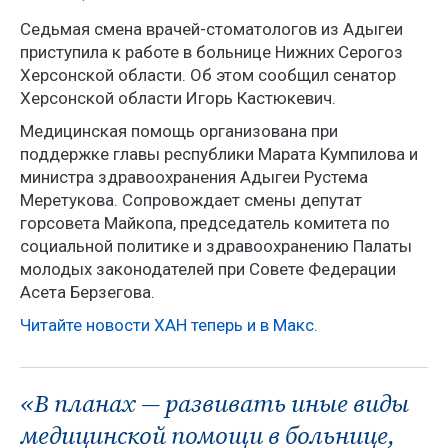
Седьмая смена врачей-стоматологов из Адыгеи
приступила к работе в больнице Нижних Серогоз
Херсонской области. Об этом сообщил сенатор
Херсонской области Игорь Кастюкевич.
Медицинская помощь организована при
поддержке главы республики Марата Кумпилова и
министра здравоохранения Адыгеи Рустема
Меретукова. Сопровождает смены депутат
горсовета Майкопа, председатель комитета по
социальной политике и здравоохранению Палаты
молодых законодателей при Совете Федерации
Асета Берзегова.
Читайте новости ХАН теперь и в Макс.
«В планах — развивать иные виды
медицинской помощи в больнице,