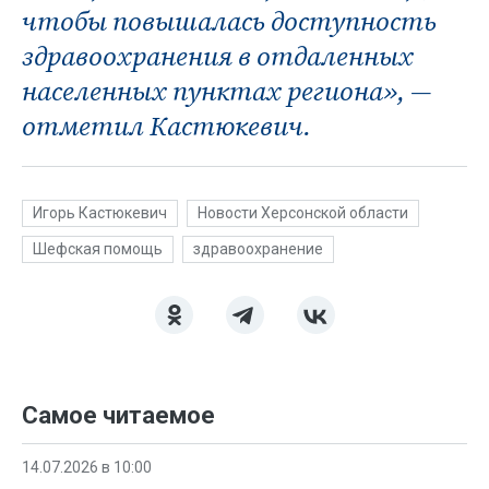
чтобы повышалась доступность
здравоохранения в отдаленных
населенных пунктах региона», —
отметил Кастюкевич.
Игорь Кастюкевич
Новости Херсонской области
Шефская помощь
здравоохранение
Самое читаемое
14.07.2026 в 10:00