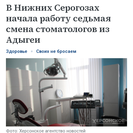
В Нижних Серогозах
начала работу седьмая
смена стоматологов из
Адыгеи
Здоровье
Своих не бросаем
Фото: Херсонское агентство новостей