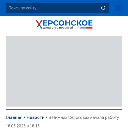
Главная
Новости
В Нижних Серогозах начала работу седьмая смена стоматологов из Адыгеи
18.05.2026 в 18:15