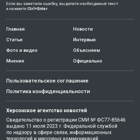
Если вы заметили ошибку, выделите необходимый текст
и нажмите
Ctrl
+
Enter
Главная
Новости
Статьи
Интервью
Фото и видео
Объясняем
Мнение
Официально
Пользовательское соглашение
Политика конфиденциальности
Херсонское агентство новостей
Свидетельство о регистрации СМИ № ФС77-85646
выдано 11 июля 2023 г. Федеральной службой
по надзору в сфере связи, информационных
технологий и массовых коммуникаций.