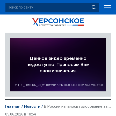
Главная
Новости
В России началось голосование за топ-100 краснокнижных видов
05.06.2026 в 10:54