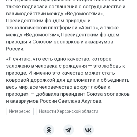
также подписали соглашения о сотрудничестве и
взаимодействии между «Ведомостями»,
Президентским фондом природы и
технологической платформой «Авито», а также
между «Ведомостям», Президентским фондом
природы и Союзом зоопарков и аквариумов
России.
«Я считаю, что есть одно качество, которое
заложено в человека с рождения — это любовь к
природе. И именно это качество может стать
ковровой дорожкой для дипломатии и объединить
весь мир, все человечество вокруг любви к
природе», — добавила президент Союза зоопарков
и аквариумов России Светлана Акулова.
Интересно
Новости Херсонской области