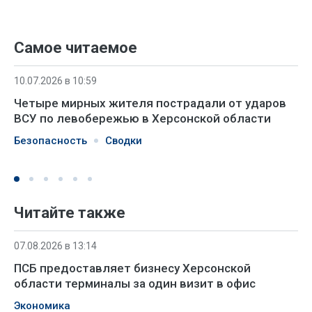
Самое читаемое
10.07.2026 в 10:59
Четыре мирных жителя пострадали от ударов
ВСУ по левобережью в Херсонской области
Безопасность
Сводки
Читайте также
07.08.2026 в 13:14
ПСБ предоставляет бизнесу Херсонской
области терминалы за один визит в офис
Экономика