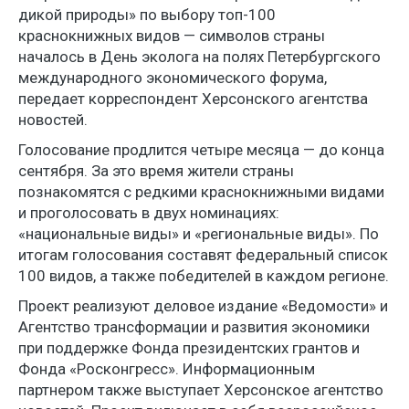
дикой природы» по выбору топ-100
краснокнижных видов — символов страны
началось в День эколога на полях Петербургского
международного экономического форума,
передает корреспондент Херсонского агентства
новостей.
Голосование продлится четыре месяца — до конца
сентября. За это время жители страны
познакомятся с редкими краснокнижными видами
и проголосовать в двух номинациях:
«национальные виды» и «региональные виды». По
итогам голосования составят федеральный список
100 видов, а также победителей в каждом регионе.
Проект реализуют деловое издание «Ведомости» и
Агентство трансформации и развития экономики
при поддержке Фонда президентских грантов и
Фонда «Росконгресс». Информационным
партнером также выступает Херсонское агентство