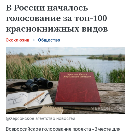
В России началось
голосование за топ-100
краснокнижных видов
Эксклюзив
Общество
@Херсонское агентство новостей
Всероссийское голосование проекта «Вместе для