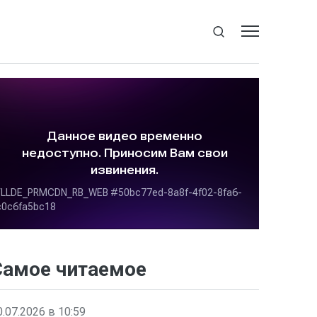
Самое читаемое
0.07.2026 в 10:59