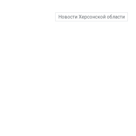
Новости Херсонской области