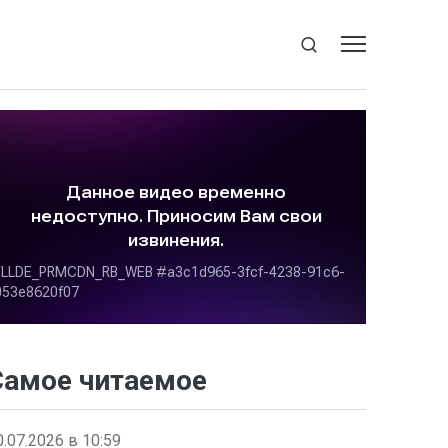
Самое читаемое
0.07.2026 в 10:59