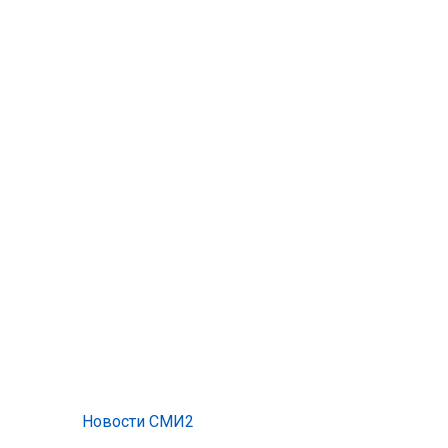
Новости СМИ2