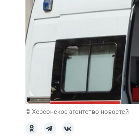
© Херсонское агентство новостей