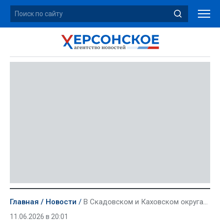
Главная
Новости
В Скадовском и Каховском округах прошла акция «Окна России»
11.06.2026 в 20:01