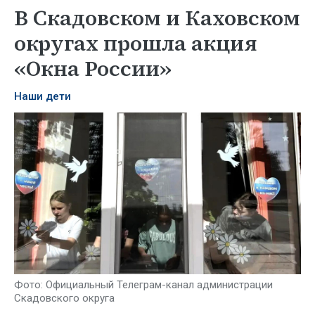
В Скадовском и Каховском
округах прошла акция
«Окна России»
Наши дети
Фото: Официальный Телеграм-канал администрации
Скадовского округа