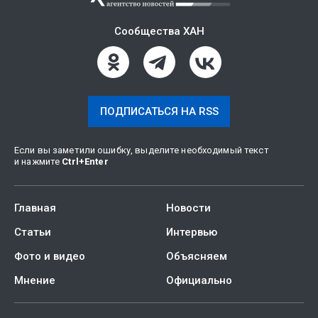
Сообщества ХАН
ПОДПИСАТЬСЯ НА RSS
Если вы заметили ошибку, выделите необходимый текст
и нажмите
Ctrl
+
Enter
Главная
Новости
Статьи
Интервью
Фото и видео
Объясняем
Мнение
Официально