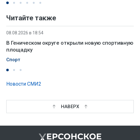
Читайте также
08.08.2026 в 18:54
В Геническом округе открыли новую спортивную
площадку
Спорт
Новости СМИ2
НАВЕРХ