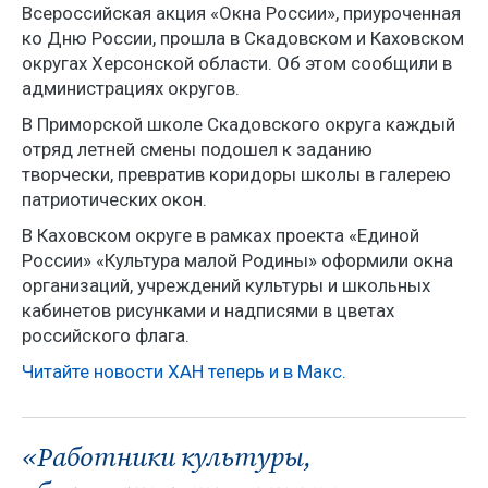
Всероссийская акция «Окна России», приуроченная
ко Дню России, прошла в Скадовском и Каховском
округах Херсонской области. Об этом сообщили в
администрациях округов.
В Приморской школе Скадовского округа каждый
отряд летней смены подошел к заданию
творчески, превратив коридоры школы в галерею
патриотических окон.
В Каховском округе в рамках проекта «Единой
России» «Культура малой Родины» оформили окна
организаций, учреждений культуры и школьных
кабинетов рисунками и надписями в цветах
российского флага.
Читайте новости ХАН теперь и в Макс.
«Работники культуры,