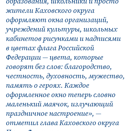
образования, школьники и просто
жители Каховского округа
оформляют окна организаций,
учреждений культуры, школьных
кабинетов рисунками и надписями
в цветах флага Российской
Федерации — цвета, которые
говорят без слов: благородство,
честность, духовность, мужество,
память о героях. Каждое
оформленное окно теперь словно
маленький маячок, излучающий
праздничное настроение», —
отметил глава Каховского округа