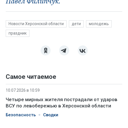
Павел Филипчук.
Новости Херсонской области
дети
молодежь
праздник
Самое читаемое
10.07.2026 в 10:59
Четыре мирных жителя пострадали от ударов
ВСУ по левобережью в Херсонской области
Безопасность
Сводки