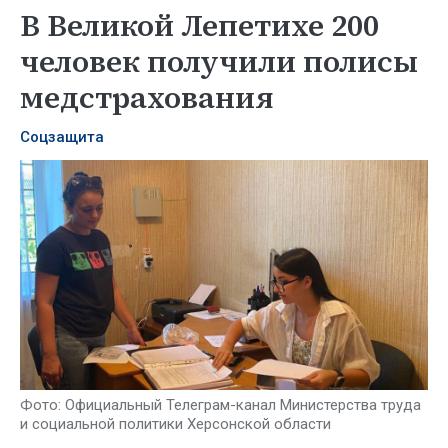
В Великой Лепетихе 200
человек получили полисы
медстрахования
Соцзащита
Фото: Официальный Телеграм-канал Министерства труда
и социальной политики Херсонской области