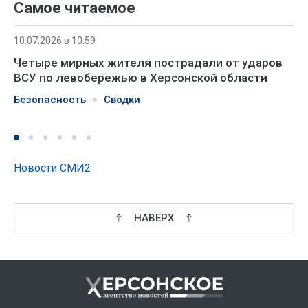
Самое читаемое
10.07.2026 в 10:59
Четыре мирных жителя пострадали от ударов
ВСУ по левобережью в Херсонской области
Безопасность
Сводки
Новости СМИ2
НАВЕРХ