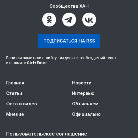
Сообщества ХАН
ПОДПИСАТЬСЯ НА RSS
Если вы заметили ошибку, выделите необходимый текст
и нажмите
Ctrl
+
Enter
Главная
Новости
Статьи
Интервью
Фото и видео
Объясняем
Мнение
Официально
Пользовательское соглашение