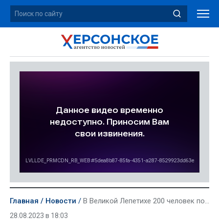
Главная
Новости
В Великой Лепетихе 200 человек получили полисы медстрахования
28.08.2023 в 18:03