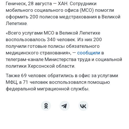
Геническ, 28 августа — ХАН. Сотрудники
мобильного социального офиса (МСО) помогли
оформить 200 полисов медстрахования в Великой
Лепетихе.
«Всего услугами МСО в Великой Лепетихе
воспользовалось 340 человек. Из них 200
получили готовые полисы обязательного
медицинского страхования», —
сообщили
в
телеграм-канале Министерства труда и социальной
политики Херсонской области.
Также 69 человек обратились в офис за услугами
МФЦ, а 71 человек воспользовался помощью
федеральной миграционной службы.