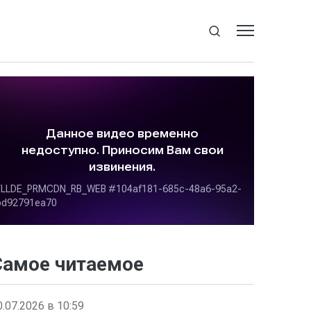
Самое читаемое
0.07.2026 в 10:59