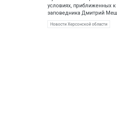
условиях, приближенных к
заповедника Дмитрий Мещ
Новости Херсонской области