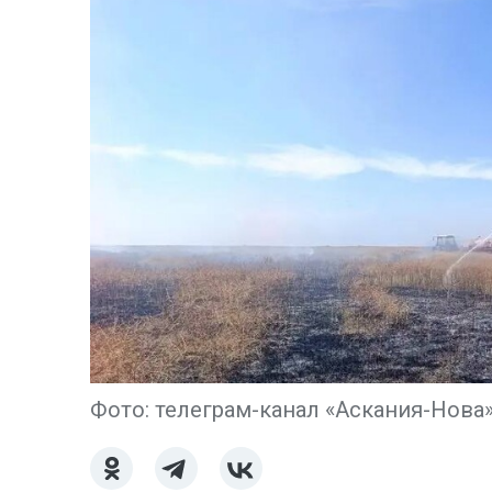
Фото: телеграм-канал «Аскания-Нова