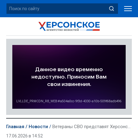
Главная
Новости
Ветераны СВО представят Херсонскую область на чемпионате «Абилимпикс»
17.06.2026 в 14:52