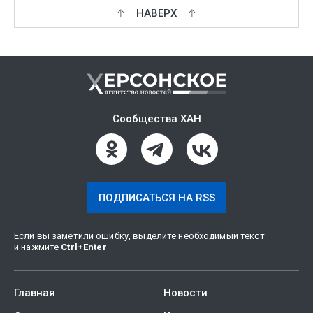
НАВЕРХ
Сообщества ХАН
ПОДПИСАТЬСЯ НА RSS
Если вы заметили ошибку, выделите необходимый текст
и нажмите
Ctrl
+
Enter
Главная
Новости