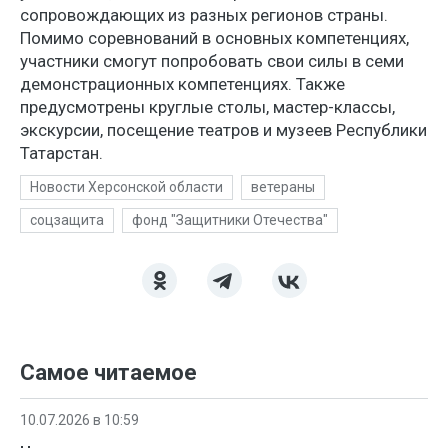
сопровождающих из разных регионов страны.
Помимо соревнований в основных компетенциях,
участники смогут попробовать свои силы в семи
демонстрационных компетенциях. Также
предусмотрены круглые столы, мастер-классы,
экскурсии, посещение театров и музеев Республики
Татарстан.
Новости Херсонской области
ветераны
соцзащита
фонд "Защитники Отечества"
Самое читаемое
10.07.2026 в 10:59