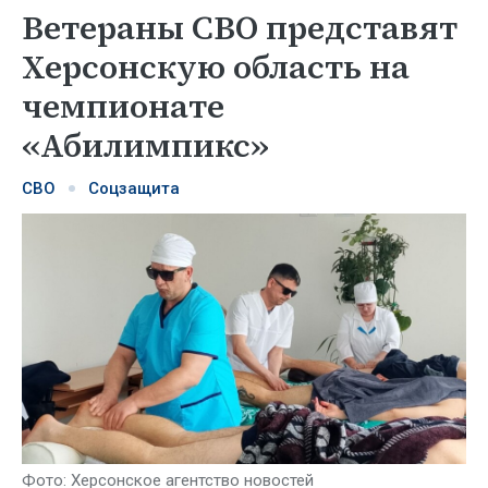
Ветераны СВО представят
Херсонскую область на
чемпионате
«Абилимпикс»
СВО
Соцзащита
Фото: Херсонское агентство новостей