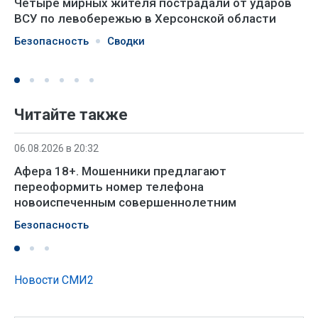
Четыре мирных жителя пострадали от ударов
ВСУ по левобережью в Херсонской области
Безопасность
Сводки
Читайте также
06.08.2026 в 20:32
Афера 18+. Мошенники предлагают
переоформить номер телефона
новоиспеченным совершеннолетним
Безопасность
Новости СМИ2