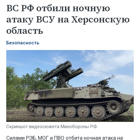
ВС РФ отбили ночную
атаку ВСУ на Херсонскую
область
Безопасность
Скриншот видеосюжета Минобороны РФ
Силами РЭБ, МОГ и ПВО отбита ночная атака на