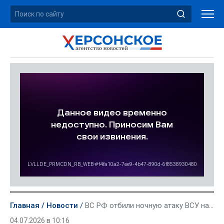
Главная
Новости
ВС РФ отбили ночную атаку ВСУ на Херсонскую область
04.07.2026 в 10:16