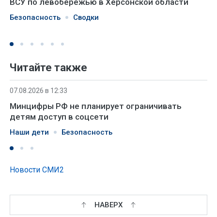
ВСУ по левобережью в Херсонской области
Безопасность
Сводки
Читайте также
07.08.2026 в 12:33
Минцифры РФ не планирует ограничивать
детям доступ в соцсети
Наши дети
Безопасность
Новости СМИ2
НАВЕРХ