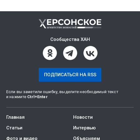
Сообщества ХАН
ПОДПИСАТЬСЯ НА RSS
Если вы заметили ошибку, выделите необходимый текст
и нажмите
Ctrl
+
Enter
Главная
Новости
Статьи
Интервью
Фото и видео
Объясняем