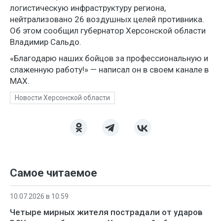
логистическую инфраструктуру региона,
нейтрализовано 26 воздушных целей противника.
Об этом сообщил губернатор Херсонской области
Владимир Сальдо.
«Благодарю наших бойцов за профессиональную и
слаженную работу!» — написал он в своем канале в
МАХ.
Новости Херсонской области
Самое читаемое
10.07.2026 в 10:59
Четыре мирных жителя пострадали от ударов