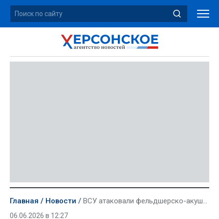
Главная
Новости
ВСУ атаковали фельдшерско-акушерский пункт в Богдановке
06.06.2026 в 12:27