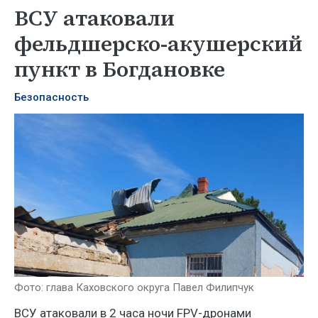
ВСУ атаковали
фельдшерско-акушерский
пункт в Богдановке
Безопасность
Фото: глава Каховского округа Павел Филипчук
ВСУ атаковали в 2 часа ночи FPV-дронами