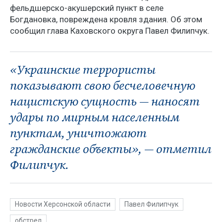
фельдшерско-акушерский пункт в селе
Богдановка, повреждена кровля здания. Об этом
сообщил глава Каховского округа Павел Филипчук.
«Украинские террористы
показывают свою бесчеловечную
нацистскую сущность — наносят
удары по мирным населенным
пунктам, уничтожают
гражданские объекты», — отметил
Филипчук.
Новости Херсонской области
Павел Филипчук
обстрел