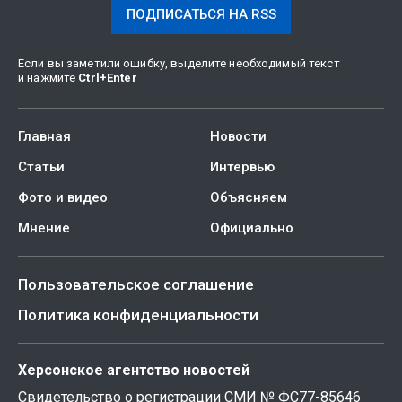
ПОДПИСАТЬСЯ НА RSS
Если вы заметили ошибку, выделите необходимый текст
и нажмите
Ctrl
+
Enter
Главная
Новости
Статьи
Интервью
Фото и видео
Объясняем
Мнение
Официально
Пользовательское соглашение
Политика конфиденциальности
Херсонское агентство новостей
Свидетельство о регистрации СМИ № ФС77-85646