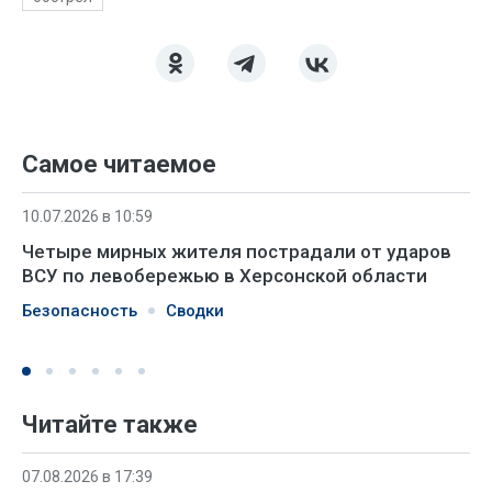
Самое читаемое
10.07.2026 в 10:59
Четыре мирных жителя пострадали от ударов
ВСУ по левобережью в Херсонской области
Безопасность
Сводки
Читайте также
07.08.2026 в 17:39