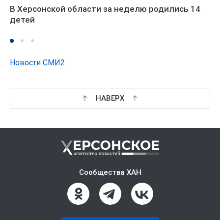
В Херсонской области за неделю родились 14
детей
Новости СМИ2
НАВЕРХ
Сообщества ХАН