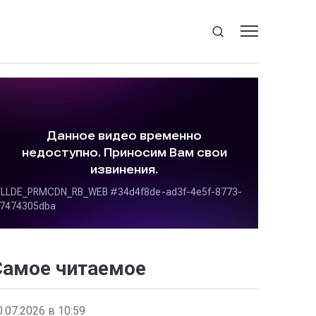
Самое читаемое
0.07.2026 в 10:59