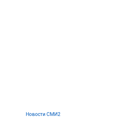
Новости СМИ2