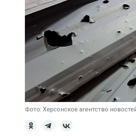
Фото: Херсонское агентство новосте