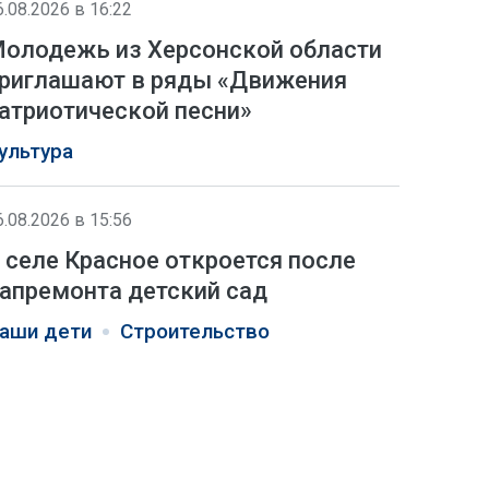
6.08.2026 в 16:22
олодежь из Херсонской области
риглашают в ряды «Движения
атриотической песни»
ультура
6.08.2026 в 15:56
 селе Красное откроется после
апремонта детский сад
аши дети
Строительство