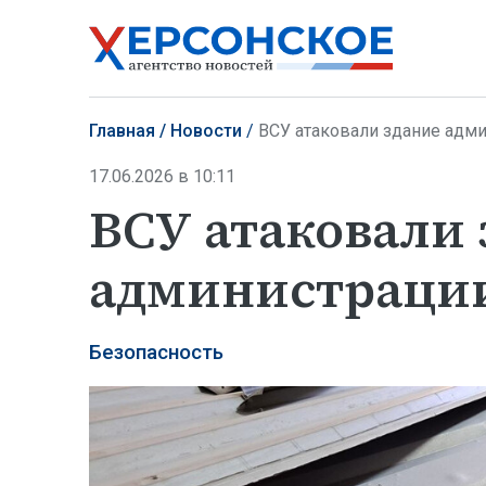
Главная
Новости
ВСУ атаковали здание адми
17.06.2026 в 10:11
ВСУ атаковали 
администрации
Безопасность