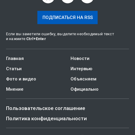
ПОДПИСАТЬСЯ НА RSS
Если вы заметили ошибку, выделите необходимый текст
и нажмите
Ctrl
+
Enter
Главная
Новости
Статьи
Интервью
Фото и видео
Объясняем
Мнение
Официально
Пользовательское соглашение
Политика конфиденциальности