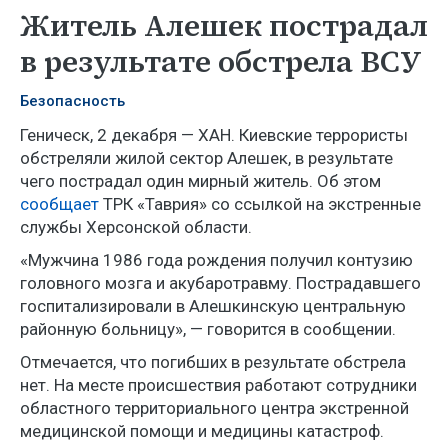
Житель Алешек пострадал
в результате обстрела ВСУ
Безопасность
Геническ, 2 декабря — ХАН. Киевские террористы
обстреляли жилой сектор Алешек, в результате
чего пострадал один мирный житель. Об этом
сообщает
ТРК «Таврия» со ссылкой на экстренные
службы Херсонской области.
«Мужчина 1986 года рождения получил контузию
головного мозга и акубаротравму. Пострадавшего
госпитализировали в Алешкинскую центральную
районную больницу», — говорится в сообщении.
Отмечается, что погибших в результате обстрела
нет. На месте происшествия работают сотрудники
областного территориального центра экстренной
медицинской помощи и медицины катастроф.