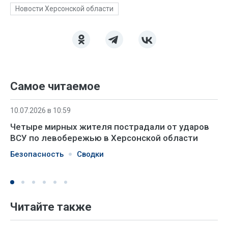
Новости Херсонской области
Самое читаемое
10.07.2026 в 10:59
Четыре мирных жителя пострадали от ударов
ВСУ по левобережью в Херсонской области
Безопасность
Сводки
Читайте также