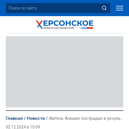
Главная
Новости
Житель Алешек пострадал в результате обстрела ВСУ
02.12.2024 в 15:09