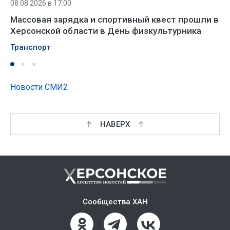
08.08.2026 в 17:00
Массовая зарядка и спортивный квест прошли в
Херсонской области в День физкультурника
Транспорт
Новости СМИ2
НАВЕРХ
Сообщества ХАН