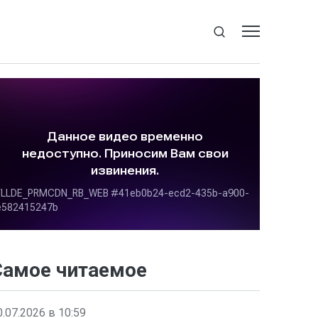
Самое читаемое
0.07.2026 в 10:59