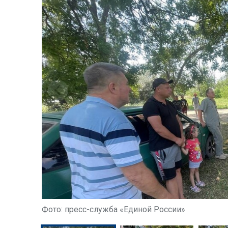
Фото: пресс-служба «Единой России»