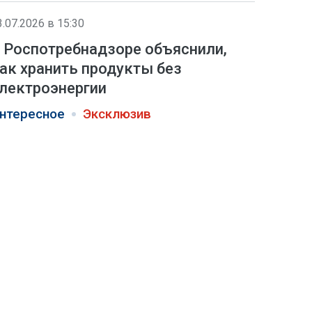
3.07.2026 в 15:30
 Роспотребнадзоре объяснили,
ак хранить продукты без
лектроэнергии
нтересное
Эксклюзив