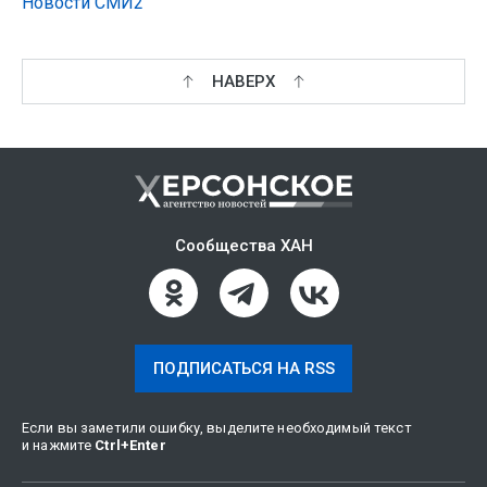
Новости СМИ2
НАВЕРХ
Сообщества ХАН
ПОДПИСАТЬСЯ НА RSS
Если вы заметили ошибку, выделите необходимый текст
и нажмите
Ctrl
+
Enter