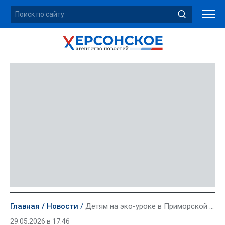
Главная
Новости
Детям на эко-уроке в Приморской школе рассказали о снежных барсах
29.05.2026 в 17:46