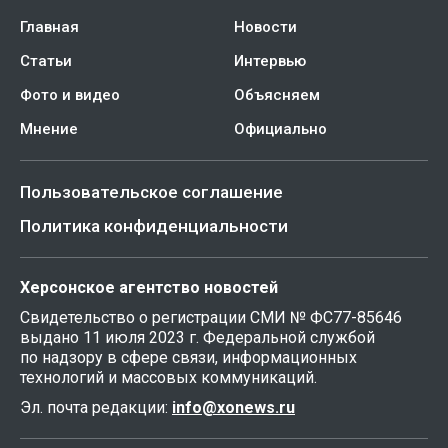
Главная
Новости
Статьи
Интервью
Фото и видео
Объясняем
Мнение
Официально
Пользовательское соглашение
Политика конфиденциальности
Херсонское агентство новостей
Свидетельство о регистрации СМИ № ФС77-85646
выдано 11 июля 2023 г. Федеральной службой
по надзору в сфере связи, информационных
технологий и массовых коммуникаций.
Эл. почта редакции:
info@xonews.ru