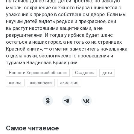
пытались донести до детей простую, но важную
мысль: сохранение снежного барса начинается с
уважения к природе в собственном дворе. Если мы
научим детей видеть редкое и прекрасное, они
вырастут настоящими защитниками, а не
разрушителями. И тогда у ирбиса будет шанс
остаться в наших горах, а не только на страницах
Красной книги», — отметил заместитель начальника
отдела науки, экологического просвещения и
туризма Владислав Бризицкий.
Новости Херсонской области
Скадовск
дети
школа
школьники
экология
Самое читаемое