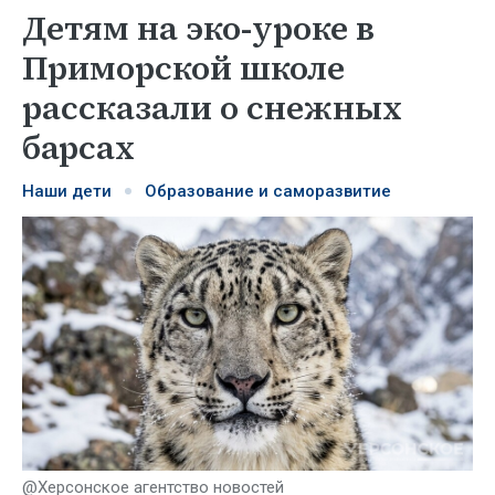
Детям на эко-уроке в
Приморской школе
рассказали о снежных
барсах
Наши дети
Образование и саморазвитие
@Херсонское агентство новостей