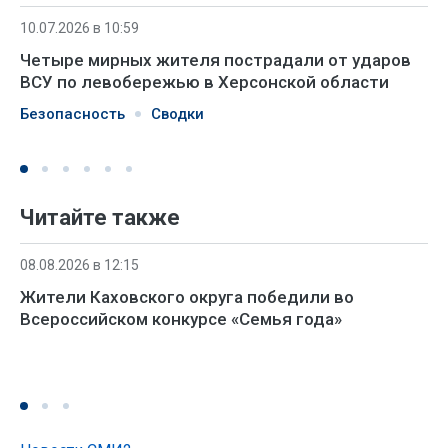
10.07.2026 в 10:59
Четыре мирных жителя пострадали от ударов
ВСУ по левобережью в Херсонской области
Безопасность
Сводки
Читайте также
08.08.2026 в 12:15
Жители Каховского округа победили во
Всероссийском конкурсе «Семья года»