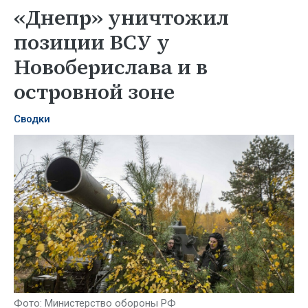
«Днепр» уничтожил
позиции ВСУ у
Новоберислава и в
островной зоне
Сводки
Фото: Министерство обороны РФ