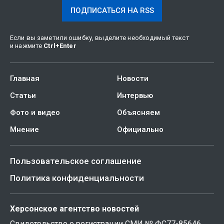
ПОДПИСАТЬСЯ НА RSS
Если вы заметили ошибку, выделите необходимый текст
и нажмите
Ctrl
+
Enter
Главная
Новости
Статьи
Интервью
Фото и видео
Объясняем
Мнение
Официально
Пользовательское соглашение
Политика конфиденциальности
Херсонское агентство новостей
Свидетельство о регистрации СМИ № ФС77-85646