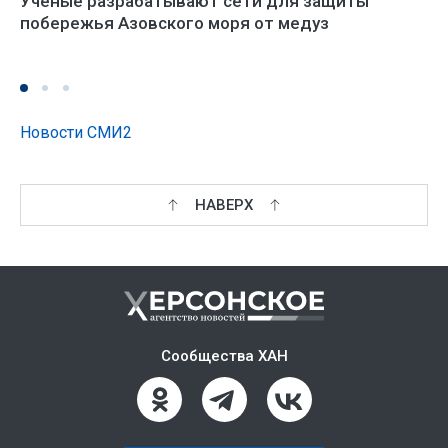
Учёные разрабатывают сети для защиты
побережья Азовского моря от медуз
Новости СМИ2
НАВЕРХ
Сообщества ХАН