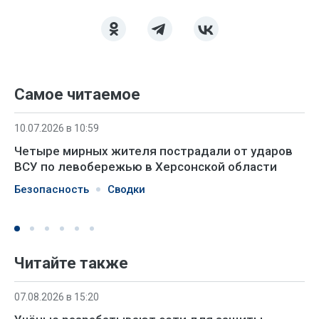
Самое читаемое
10.07.2026 в 10:59
Четыре мирных жителя пострадали от ударов
ВСУ по левобережью в Херсонской области
Безопасность
Сводки
Читайте также
07.08.2026 в 15:20