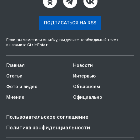
ПОДПИСАТЬСЯ НА RSS
Если вы заметили ошибку, выделите необходимый текст
и нажмите
Ctrl
+
Enter
Главная
Новости
Статьи
Интервью
Фото и видео
Объясняем
Мнение
Официально
Пользовательское соглашение
Политика конфиденциальности