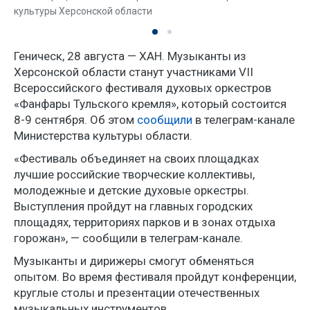
культуры Херсонской области
Геническ, 28 августа — ХАН. Музыканты из
Херсонской области станут участниками VII
Всероссийского фестиваля духовых оркестров
«Фанфары Тульского кремля», который состоится
8-9 сентября. Об этом
сообщили
в телеграм-канале
Министерства культуры области.
«Фестиваль объединяет на своих площадках
лучшие российские творческие коллективы,
молодежные и детские духовые оркестры.
Выступления пройдут на главных городских
площадях, территориях парков и в зонах отдыха
горожан», — сообщили в телеграм-канале.
Музыканты и дирижеры смогут обменяться
опытом. Во время фестиваля пройдут конференции,
круглые столы и презентации отечественных
музыкальных инструментов.