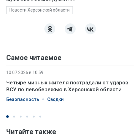
Новости Херсонской области
Самое читаемое
10.07.2026 в 10:59
Четыре мирных жителя пострадали от ударов
ВСУ по левобережью в Херсонской области
Безопасность
Сводки
Читайте также