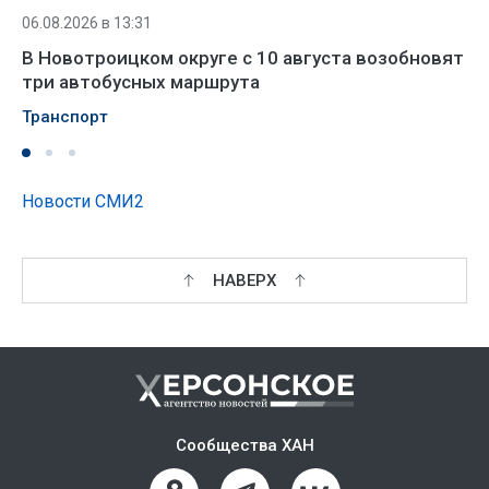
06.08.2026 в 13:31
В Новотроицком округе с 10 августа возобновят
три автобусных маршрута
Транспорт
Новости СМИ2
НАВЕРХ
Сообщества ХАН