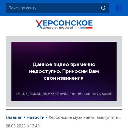
Главная
Новости
Херсонские музыканты выступят на Всероссийском фестивале духовых оркестров
28.08.2023 в 13:40