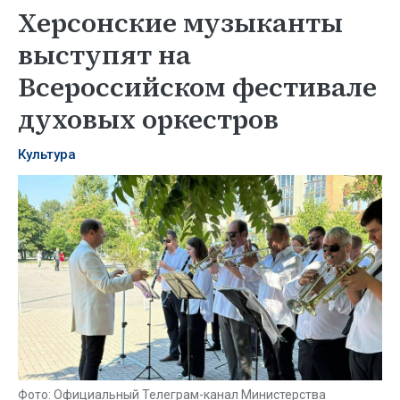
Херсонские музыканты
выступят на
Всероссийском фестивале
духовых оркестров
Культура
Фото: Официальный Телеграм-канал Министерства