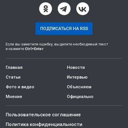
ПОДПИСАТЬСЯ НА RSS
Если вы заметили ошибку, выделите необходимый текст
и нажмите
Ctrl
+
Enter
Главная
Новости
Статьи
Интервью
Фото и видео
Объясняем
Мнение
Официально
Пользовательское соглашение
Политика конфиденциальности