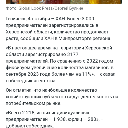
Фото: Global Look Press/Сергей Булкин
Геническ, 4 октября – ХАН. Более 3 000
предпринимателей зарегистрировались в
Херсонской области, количество продолжает
расти, сообщили ХАН в Минпромторге региона.
«В настоящее время на территории Херсонской
области зарегистрировано 3177
предпринимателей. По сравнению с 2022 годом
фиксируем увеличение количества магазинов: в
сентябре 2023 года более чем на 11%», – сказал
собеседник агентства.
Он отметил, что наибольшее количество
хозяйствующих субъектов ведут деятельность на
потребительском рынке.
«Всего 2 218, из них индивидуальных
предпринимателей – 1 938, юрлиц – 280», –
добавил собеседник.