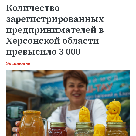
Количество
зарегистрированных
предпринимателей в
Херсонской области
превысило 3 000
Эксклюзив