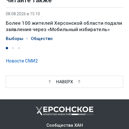
Читайте также
08.08.2026 в 15:10
Более 100 жителей Херсонской области подали
заявления через «Мобильный избиратель»
Выборы
Общество
Новости СМИ2
НАВЕРХ
Сообщества ХАН