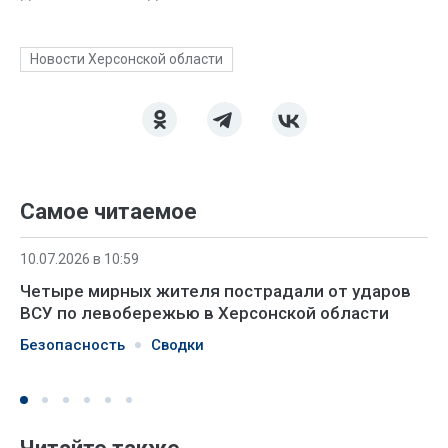
Новости Херсонской области
Самое читаемое
10.07.2026 в 10:59
Четыре мирных жителя пострадали от ударов
ВСУ по левобережью в Херсонской области
Безопасность
Сводки