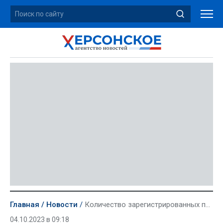
Главная
Новости
Количество зарегистрированных предпринимателей в Херсонской области превысило 3 000
04.10.2023 в 09:18