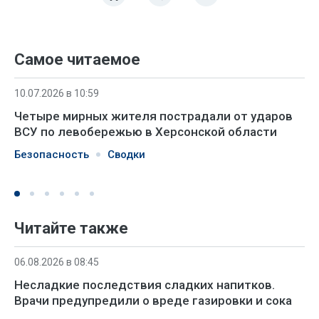
Самое читаемое
10.07.2026 в 10:59
Четыре мирных жителя пострадали от ударов
ВСУ по левобережью в Херсонской области
Безопасность
Сводки
Читайте также
06.08.2026 в 08:45
Несладкие последствия сладких напитков.
Врачи предупредили о вреде газировки и сока