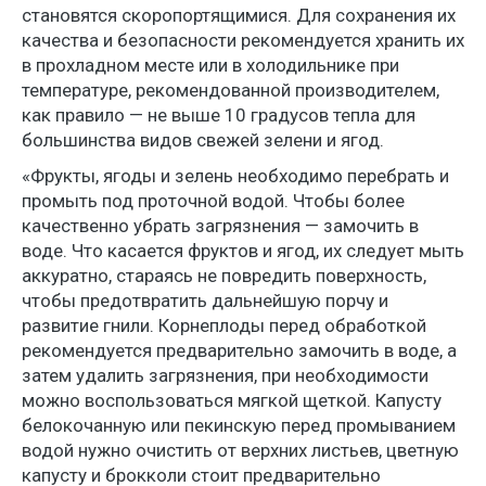
становятся скоропортящимися. Для сохранения их
качества и безопасности рекомендуется хранить их
в прохладном месте или в холодильнике при
температуре, рекомендованной производителем,
как правило — не выше 10 градусов тепла для
большинства видов свежей зелени и ягод.
«Фрукты, ягоды и зелень необходимо перебрать и
промыть под проточной водой. Чтобы более
качественно убрать загрязнения — замочить в
воде. Что касается фруктов и ягод, их следует мыть
аккуратно, стараясь не повредить поверхность,
чтобы предотвратить дальнейшую порчу и
развитие гнили. Корнеплоды перед обработкой
рекомендуется предварительно замочить в воде, а
затем удалить загрязнения, при необходимости
можно воспользоваться мягкой щеткой. Капусту
белокочанную или пекинскую перед промыванием
водой нужно очистить от верхних листьев, цветную
капусту и брокколи стоит предварительно