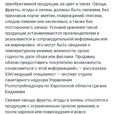
приобретаемой продукции, ее цвет и запах. Овощи,
фрукты, ягоды и зелень должны быть свежими, без
признаков порчи: вмятин, повреждений, плесени,
следов гниения или насекомых, а также без
постороннего запаха. Условия хранения такой
продукции устанавливаются производителем и
указываются в сопроводительной информации или
на маркировке: это могут быть сведения о
температурном режиме, влажности, сроке
годности, дате сбора или фасовки. Продавец
обязан предоставить покупателю возможность
ознакомиться с этой информацией», — рассказала
ХАН ведущий специалист — эксперт отдела
санитарного надзора Управления
Роспотребнадзора по Херсонской области Цагана
Бадмаева.
Свежие овощи, фрукты, ягоды и зелень относятся к
продукции с ограниченным сроком хранения, а
после нарезки или повреждения и вовсе