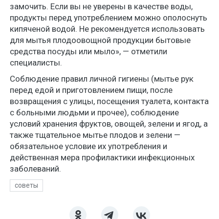
замочить. Если вы не уверены в качестве воды,
продукты перед употреблением можно ополоснуть
кипяченой водой. Не рекомендуется использовать
для мытья плодоовощной продукции бытовые
средства посуды или мыло», — отметили
специалисты.
Соблюдение правил личной гигиены (мытье рук
перед едой и приготовлением пищи, после
возвращения с улицы, посещения туалета, контакта
с больными людьми и прочее), соблюдение
условий хранения фруктов, овощей, зелени и ягод, а
также тщательное мытье плодов и зелени —
обязательное условие их употребления и
действенная мера профилактики инфекционных
заболеваний.
советы