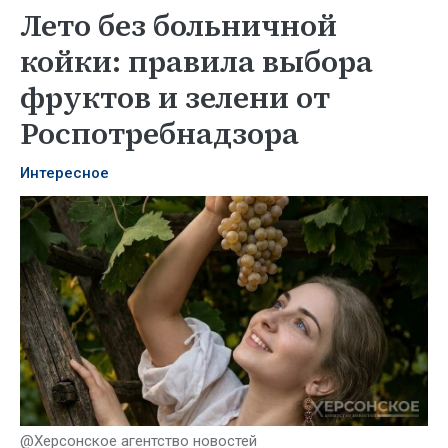
Лето без больничной
койки: правила выбора
фруктов и зелени от
Роспотребнадзора
Интересное
@Херсонское агентство новостей