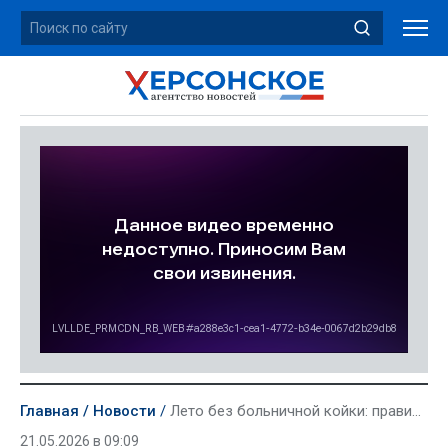
Главная
Новости
Лето без больничной койки: правила выбора фруктов и зелени от Роспотребнадзора
21.05.2026 в 09:09