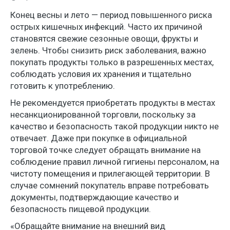
Конец весны и лето — период повышенного риска
острых кишечных инфекций. Часто их причиной
становятся свежие сезонные овощи, фрукты и
зелень. Чтобы снизить риск заболевания, важно
покупать продукты только в разрешенных местах,
соблюдать условия их хранения и тщательно
готовить к употреблению.
Не рекомендуется приобретать продукты в местах
несанкционированной торговли, поскольку за
качество и безопасность такой продукции никто не
отвечает. Даже при покупке в официальной
торговой точке следует обращать внимание на
соблюдение правил личной гигиены персоналом, на
чистоту помещения и прилегающей территории. В
случае сомнений покупатель вправе потребовать
документы, подтверждающие качество и
безопасность пищевой продукции.
«Обращайте внимание на внешний вид