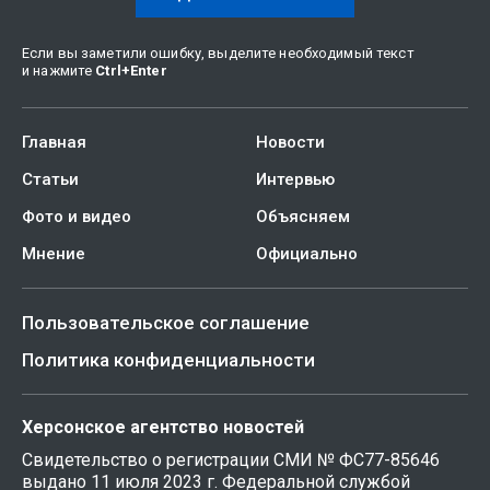
Если вы заметили ошибку, выделите необходимый текст
и нажмите
Ctrl
+
Enter
Главная
Новости
Статьи
Интервью
Фото и видео
Объясняем
Мнение
Официально
Пользовательское соглашение
Политика конфиденциальности
Херсонское агентство новостей
Свидетельство о регистрации СМИ № ФС77-85646
выдано 11 июля 2023 г. Федеральной службой