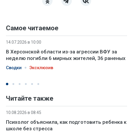
Самое читаемое
14.07.2026 в 10:00
В Херсонской области из-за агрессии ВФУ за
неделю погибли 6 мирных жителей, 36 раненых
Сводки
Эксклюзив
Читайте также
10.08.2026 в 08:45
Психолог объяснила, как подготовить ребенка к
школе без стресса