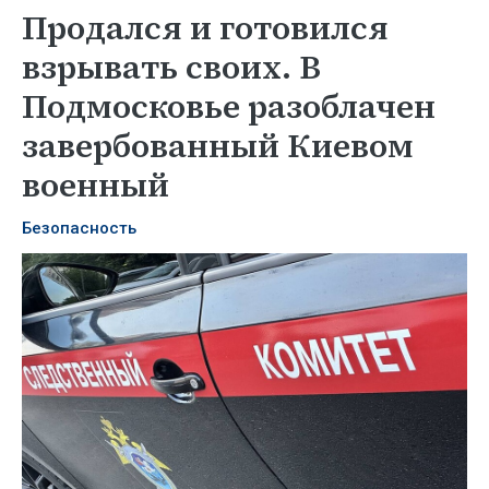
Продался и готовился
взрывать своих. В
Подмосковье разоблачен
завербованный Киевом
военный
Безопасность