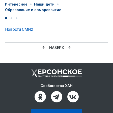
Интересное
Наши дети
Образование и саморазвитие
Новости СМИ2
НАВЕРХ
Сообщества ХАН