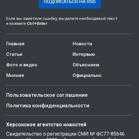
ПОДПИСАТЬСЯ НА RSS
Если вы заметили ошибку, выделите необходимый текст
и нажмите
Ctrl
+
Enter
Главная
Новости
Статьи
Интервью
Фото и видео
Объясняем
Мнение
Официально
Пользовательское соглашение
Политика конфиденциальности
Херсонское агентство новостей
Свидетельство о регистрации СМИ № ФС77-85646