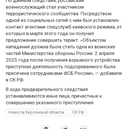
По данным следствия, российский
военнослужащий стал участником
террористического сообщества. Посредством
одной из социальных сетей с ним был установлен
контакт агентами спецслужб киевского режима, от
которых в марте этого года он получил
предложение совершить теракт. «Объектом
нападения должна была стать одна из воинских
частей Министерства обороны России. 2 апреля
2025 года после получения взрывного устройства
преступная деятельность подозреваемого была
пресечена сотрудниками ФСБ России», — добавили
в СК РФ.
В ходе предварительного следствия
устанавливаются иные лица, причастные к
совершению указанного преступления.
Новости Херсонской области
СК РФ