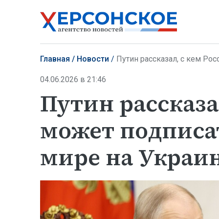
Главная
Новости
Путин рассказал, с кем Ро
04.06.2026 в 21:46
Путин рассказа
может подписа
мире на Украи