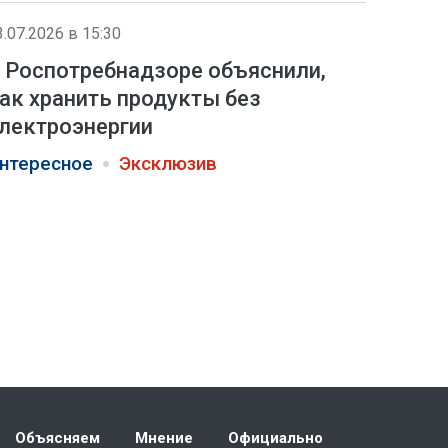
3.07.2026 в 15:30
 Роспотребнадзоре объяснили,
ак хранить продукты без
лектроэнергии
нтересное
Эксклюзив
Объясняем
Мнение
Официально