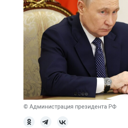
© Администрация президента РФ