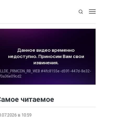
Самое читаемое
0.07.2026 в 10:59