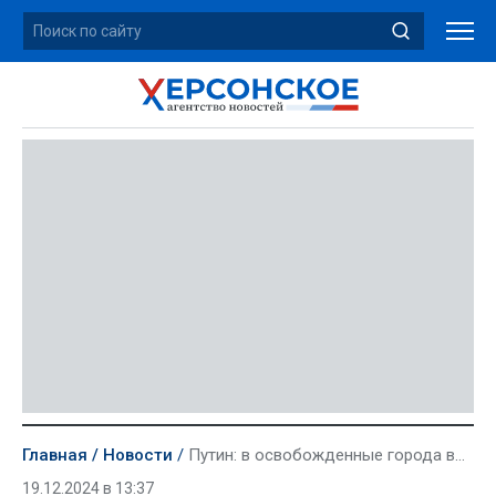
Главная
Новости
Путин: в освобожденные города возвращаются люди, в Мариуполь — уже около 300 тыс. человек
19.12.2024 в 13:37