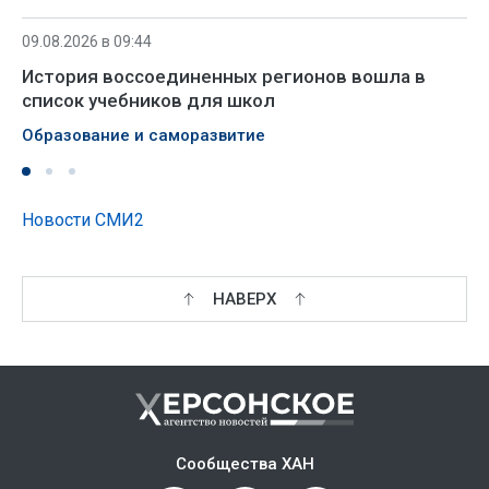
09.08.2026 в 09:44
История воссоединенных регионов вошла в
список учебников для школ
Образование и саморазвитие
Новости СМИ2
НАВЕРХ
Сообщества ХАН