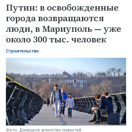
Путин: в освобожденные
города возвращаются
люди, в Мариуполь — уже
около 300 тыс. человек
Строительство
Фото: Донецкое агентство новостей