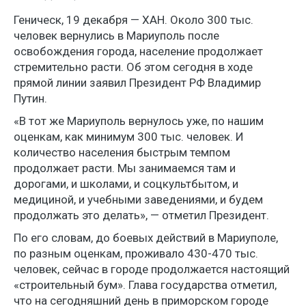
Геническ, 19 декабря — ХАН. Около 300 тыс.
человек вернулись в Мариуполь после
освобождения города, население продолжает
стремительно расти. Об этом сегодня в ходе
прямой линии заявил Президент РФ Владимир
Путин.
«В тот же Мариуполь вернулось уже, по нашим
оценкам, как минимум 300 тыс. человек. И
количество населения быстрым темпом
продолжает расти. Мы занимаемся там и
дорогами, и школами, и соцкультбытом, и
медициной, и учебными заведениями, и будем
продолжать это делать», — отметил Президент.
По его словам, до боевых действий в Мариуполе,
по разным оценкам, проживало 430-470 тыс.
человек, сейчас в городе продолжается настоящий
«строительный бум». Глава государства отметил,
что на сегодняшний день в приморском городе