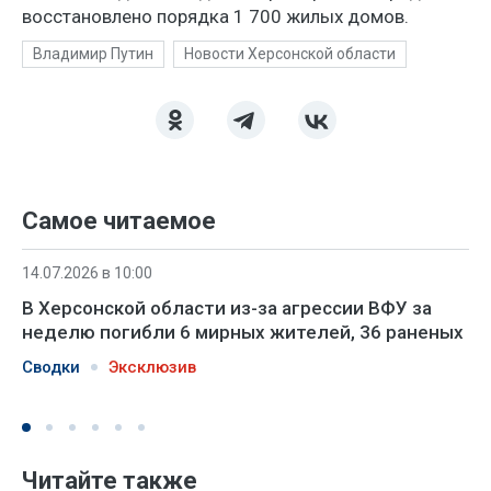
восстановлено порядка 1 700 жилых домов.
Владимир Путин
Новости Херсонской области
Самое читаемое
14.07.2026 в 10:00
В Херсонской области из-за агрессии ВФУ за
неделю погибли 6 мирных жителей, 36 раненых
Сводки
Эксклюзив
Читайте также