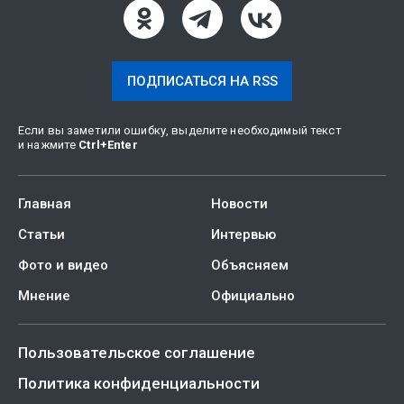
ПОДПИСАТЬСЯ НА RSS
Если вы заметили ошибку, выделите необходимый текст
и нажмите
Ctrl
+
Enter
Главная
Новости
Статьи
Интервью
Фото и видео
Объясняем
Мнение
Официально
Пользовательское соглашение
Политика конфиденциальности