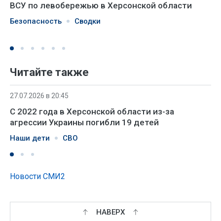
ВСУ по левобережью в Херсонской области
Безопасность
Сводки
Читайте также
27.07.2026 в 20:45
С 2022 года в Херсонской области из-за
агрессии Украины погибли 19 детей
Наши дети
СВО
Новости СМИ2
НАВЕРХ