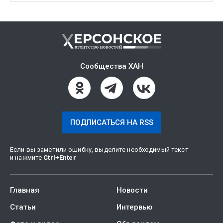
Сообщества ХАН
ПОДПИСАТЬСЯ НА RSS
Если вы заметили ошибку, выделите необходимый текст
и нажмите
Ctrl
+
Enter
Главная
Новости
Статьи
Интервью