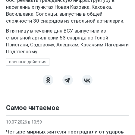
населенных пунктах Новая Каховка, Каховка,
Васильевка, Солонцы, выпустив в общей
сложности 30 снарядов из ствольной артиллерии.
В пятницу в течение дня ВСУ выпустили из
ствольной артиллерии 53 снаряда по Голой
Пристани, Садовому, Алёшкам, Казачьим Лагерям и
Подстепному.
военные действия
Самое читаемое
10.07.2026 в 10:59
Четыре мирных жителя пострадали от ударов