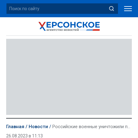
Главная
Новости
Российские военные уничтожили пункт дислокации ВСУ
26.08.2023 в 11:13