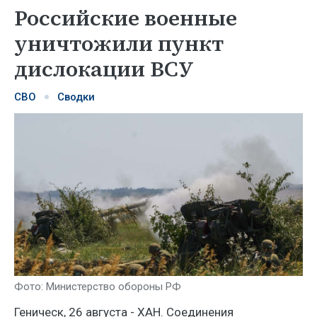
Российские военные
уничтожили пункт
дислокации ВСУ
СВО
Сводки
Фото: Министерство обороны РФ
Геническ, 26 августа - ХАН. Соединения