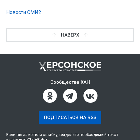
Новости СМИ2
НАВЕРХ
Сообщества ХАН
ПОДПИСАТЬСЯ НА RSS
Если вы заметили ошибку, выделите необходимый текст
и нажмите
Ctrl
+
Enter