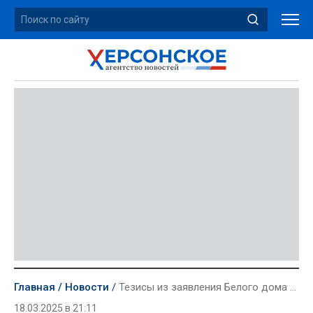
Главная
Новости
Тезисы из заявления Белого дома по итогам разговора Путина и Трампа
18.03.2025 в 21:11