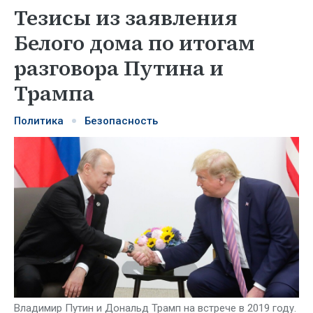
Тезисы из заявления
Белого дома по итогам
разговора Путина и
Трампа
Политика
Безопасность
Владимир Путин и Дональд Трамп на встрече в 2019 году.