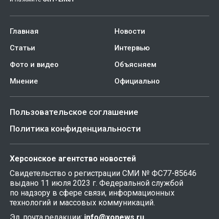
Главная
Новости
Статьи
Интервью
Фото и видео
Объясняем
Мнение
Официально
Пользовательское соглашение
Политика конфиденциальности
Херсонское агентство новостей
Свидетельство о регистрации СМИ № ФС77-85646
выдано 11 июля 2023 г. Федеральной службой
по надзору в сфере связи, информационных
технологий и массовых коммуникаций.
Эл. почта редакции:
info@xonews.ru