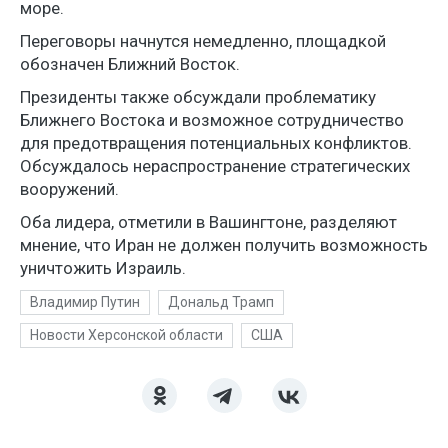
море.
Переговоры начнутся немедленно, площадкой
обозначен Ближний Восток.
Президенты также обсуждали проблематику
Ближнего Востока и возможное сотрудничество
для предотвращения потенциальных конфликтов.
Обсуждалось нераспространение стратегических
вооружений.
Оба лидера, отметили в Вашингтоне, разделяют
мнение, что Иран не должен получить возможность
уничтожить Израиль.
Владимир Путин
Дональд Трамп
Новости Херсонской области
США