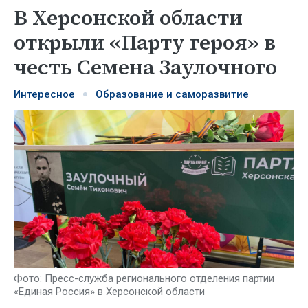
В Херсонской области
открыли «Парту героя» в
честь Семена Заулочного
Интересное
Образование и саморазвитие
Фото: Пресс-служба регионального отделения партии
«Единая Россия» в Херсонской области