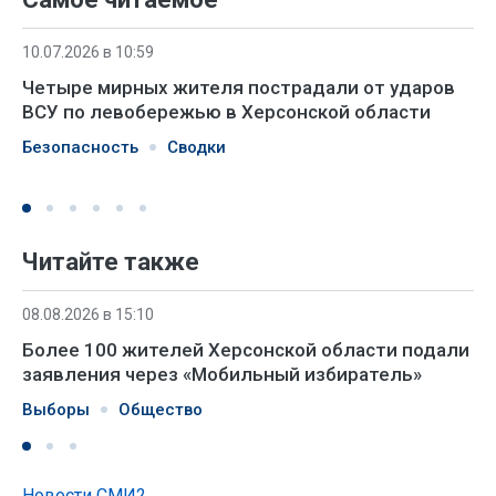
10.07.2026 в 10:59
Четыре мирных жителя пострадали от ударов
ВСУ по левобережью в Херсонской области
Безопасность
Сводки
Читайте также
08.08.2026 в 15:10
Более 100 жителей Херсонской области подали
заявления через «Мобильный избиратель»
Выборы
Общество
Новости СМИ2