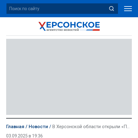
Главная
Новости
В Херсонской области открыли «Парту героя» в честь Семена Заулочного
03.09.2025 в 19:36