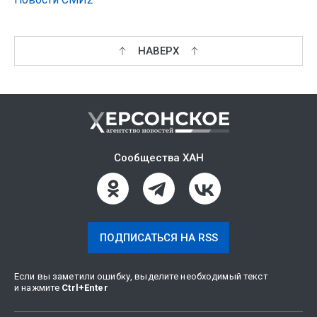
НАВЕРХ
Сообщества ХАН
ПОДПИСАТЬСЯ НА RSS
Если вы заметили ошибку, выделите необходимый текст
и нажмите
Ctrl
+
Enter