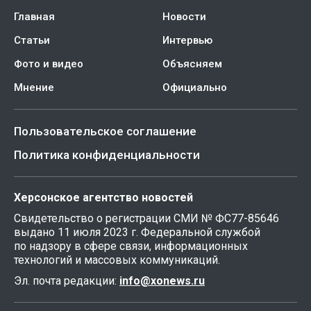
Главная
Новости
Статьи
Интервью
Фото и видео
Объясняем
Мнение
Официально
Пользовательское соглашение
Политика конфиденциальности
Херсонское агентство новостей
Свидетельство о регистрации СМИ № ФС77-85646
выдано 11 июля 2023 г. Федеральной службой
по надзору в сфере связи, информационных
технологий и массовых коммуникаций.
Эл. почта редакции:
info@xonews.ru