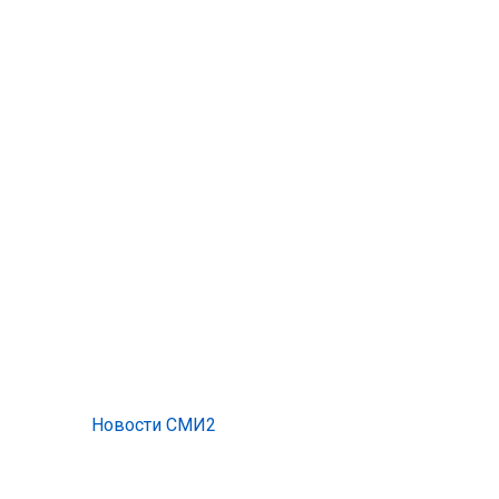
Новости СМИ2