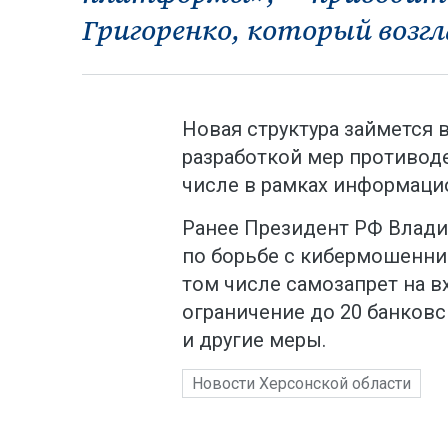
Григоренко, который возг
Новая структура займется
разработкой мер противоде
числе в рамках информаци
Ранее Президент РФ Влади
по борьбе с кибермошенник
том числе самозапрет на 
ограничение до 20 банковс
и другие меры.
Новости Херсонской области