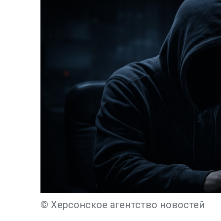
© Херсонское агентство новостей