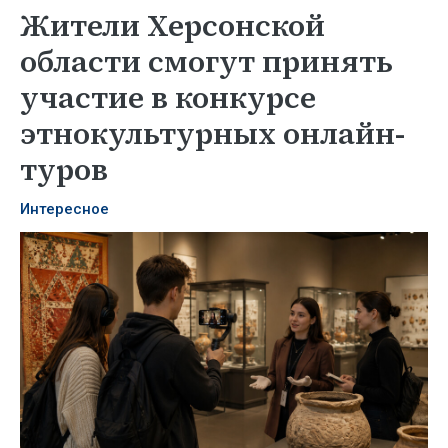
Жители Херсонской
области смогут принять
участие в конкурсе
этнокультурных онлайн-
туров
Интересное