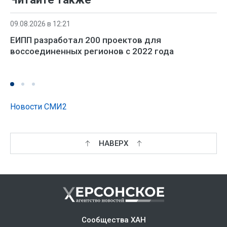
09.08.2026 в 12:21
ЕИПП разработал 200 проектов для
воссоединенных регионов с 2022 года
Новости СМИ2
НАВЕРХ
Сообщества ХАН