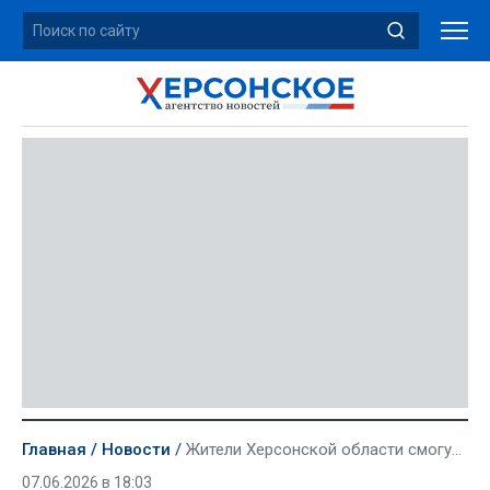
Главная
Новости
Жители Херсонской области смогут принять участие в конкурсе этнокультурных онлайн-туров
07.06.2026 в 18:03