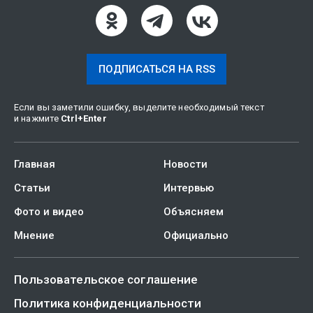
ПОДПИСАТЬСЯ НА RSS
Если вы заметили ошибку, выделите необходимый текст
и нажмите
Ctrl
+
Enter
Главная
Новости
Статьи
Интервью
Фото и видео
Объясняем
Мнение
Официально
Пользовательское соглашение
Политика конфиденциальности