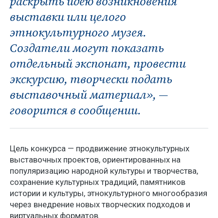
раскрыть идею возникновения
выставки или целого
этнокультурного музея.
Создатели могут показать
отдельный экспонат, провести
экскурсию, творчески подать
выставочный материал», —
говорится в сообщении.
Цель конкурса — продвижение этнокультурных
выставочных проектов, ориентированных на
популяризацию народной культуры и творчества,
сохранение культурных традиций, памятников
истории и культуры, этнокультурного многообразия
через внедрение новых творческих подходов и
виртуальных форматов.