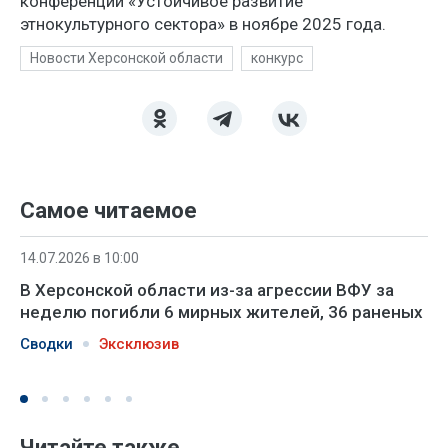
конференции «Устойчивое развитие
этнокультурного сектора» в ноябре 2025 года.
Новости Херсонской области
конкурс
Самое читаемое
14.07.2026 в 10:00
В Херсонской области из-за агрессии ВФУ за
неделю погибли 6 мирных жителей, 36 раненых
Сводки
Эксклюзив
Читайте также