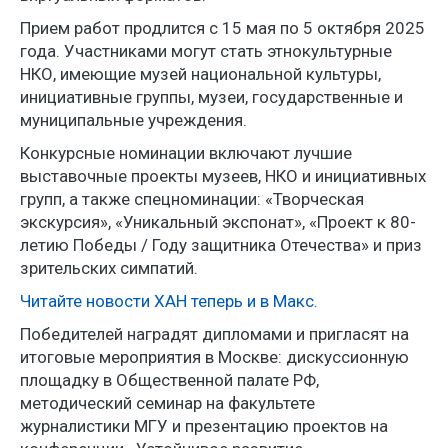
Прием работ продлится с 15 мая по 5 октября 2025
года. Участниками могут стать этнокультурные
НКО, имеющие музей национальной культуры,
инициативные группы, музеи, государственные и
муниципальные учреждения.
Конкурсные номинации включают лучшие
выставочные проекты музеев, НКО и инициативных
групп, а также спецноминации: «Творческая
экскурсия», «Уникальный экспонат», «Проект к 80-
летию Победы / Году защитника Отечества» и приз
зрительских симпатий.
Читайте новости ХАН теперь и в Макс.
Победителей наградят дипломами и пригласят на
итоговые мероприятия в Москве: дискуссионную
площадку в Общественной палате РФ,
методический семинар на факультете
журналистики МГУ и презентацию проектов на