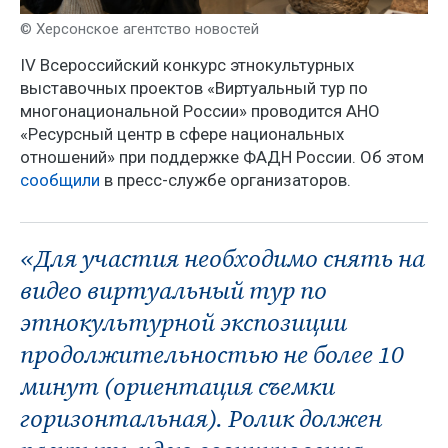
© Херсонское агентство новостей
IV Всероссийский конкурс этнокультурных
выставочных проектов «Виртуальный тур по
многонациональной России» проводится АНО
«Ресурсный центр в сфере национальных
отношений» при поддержке ФАДН России. Об этом
сообщили
в пресс-службе организаторов.
«Для участия необходимо снять на
видео виртуальный тур по
этнокультурной экспозиции
продолжительностью не более 10
минут (ориентация съемки
горизонтальная). Ролик должен