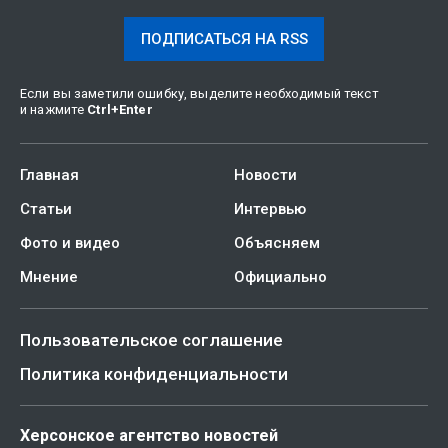
ПОДПИСАТЬСЯ НА RSS
Если вы заметили ошибку, выделите необходимый текст
и нажмите
Ctrl
+
Enter
Главная
Новости
Статьи
Интервью
Фото и видео
Объясняем
Мнение
Официально
Пользовательское соглашение
Политика конфиденциальности
Херсонское агентство новостей