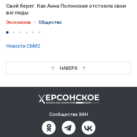
Свой берег. Как Анна Полонская отстояла свои
взгляды
Эксклюзив
Общество
Новости СМИ2
НАВЕРХ
Сообщества ХАН