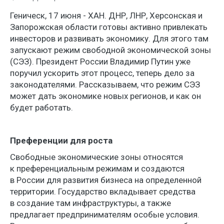
Геническ, 17 июня - ХАН. ДНР, ЛНР, Херсонская и
Запорожская области готовы активно привлекать
инвесторов и развивать экономику. Для этого там
запускают режим свободной экономической зоны
(СЭЗ). Президент России Владимир Путин уже
поручил ускорить этот процесс, теперь дело за
законодателями. Рассказываем, что режим СЭЗ
может дать экономике новых регионов, и как он
будет работать.
Преференции для роста
Свободные экономические зоны относятся
к преференциальным режимам и создаются
в России для развития бизнеса на определенной
территории. Государство вкладывает средства
в создание там инфраструктуры, а также
предлагает предпринимателям особые условия.