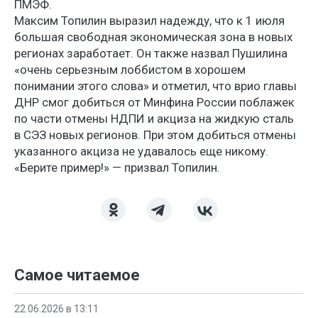
ПМЭФ.
Максим Топилин выразил надежду, что к 1 июля
большая свободная экономическая зона в новых
регионах заработает. Он также назвал Пушилина
«очень серьезным лоббистом в хорошем
понимании этого слова» и отметил, что врио главы
ДНР смог добиться от Минфина России поблажек
по части отмены НДПИ и акциза на жидкую сталь
в СЭЗ новых регионов. При этом добиться отмены
указанного акциза не удавалось еще никому.
«Берите пример!» — призвал Топилин.
Самое читаемое
22.06.2026 в 13:11