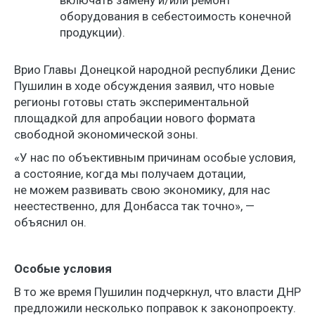
оборудования в себестоимость конечной
продукции).
Врио Главы Донецкой народной республики Денис
Пушилин в ходе обсуждения заявил, что новые
регионы готовы стать экспериментальной
площадкой для апробации нового формата
свободной экономической зоны.
«У нас по объективным причинам особые условия,
а состояние, когда мы получаем дотации,
не можем развивать свою экономику, для нас
неестественно, для Донбасса так точно», —
объяснил он.
Особые условия
В то же время Пушилин подчеркнул, что власти ДНР
предложили несколько поправок к законопроекту.