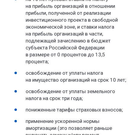
на прибыль организаций в отношении
прибыли, полученной от реализации
инвестиционного проекта в свободной
экономической зоне, и ставки налога
на прибыль организаций в части,
подлежащей зачислению в бюджет
субъекта Российской Федерации
в размере от 0 процентов до 13,5
процента;
освобождение от уплаты налога
на имущество организаций на срок 10 лет;
освобождение от уплаты земельного
налога на срок три года;
пониженные тарифы страховых взносов;
применение ускоренной нормы
амортизации (это позволяет раньше
включать замену и/или ремонт