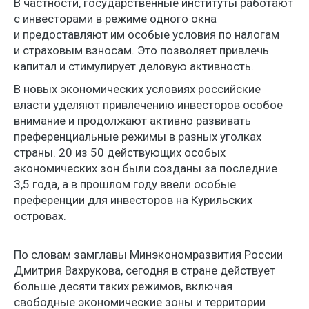
В частности, государственные институты работают
с инвесторами в режиме одного окна
и предоставляют им особые условия по налогам
и страховым взносам. Это позволяет привлечь
капитал и стимулирует деловую активность.
В новых экономических условиях российские
власти уделяют привлечению инвесторов особое
внимание и продолжают активно развивать
преференциальные режимы в разных уголках
страны. 20 из 50 действующих особых
экономических зон были созданы за последние
3,5 года, а в прошлом году ввели особые
преференции для инвесторов на Курильских
островах.
По словам замглавы Минэкономразвития России
Дмитрия Вахрукова, сегодня в стране действует
больше десяти таких режимов, включая
свободные экономические зоны и территории