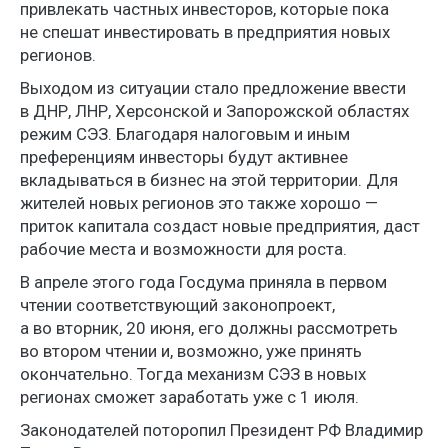
привлекать частных инвесторов, которые пока
не спешат инвестировать в предприятия новых
регионов.
Выходом из ситуации стало предложение ввести
в ДНР, ЛНР, Херсонской и Запорожской областях
режим СЭЗ. Благодаря налоговым и иным
преференциям инвесторы будут активнее
вкладываться в бизнес на этой территории. Для
жителей новых регионов это также хорошо —
приток капитала создаст новые предприятия, даст
рабочие места и возможности для роста.
В апреле этого года Госдума приняла в первом
чтении соответствующий законопроект,
а во вторник, 20 июня, его должны рассмотреть
во втором чтении и, возможно, уже принять
окончательно. Тогда механизм СЭЗ в новых
регионах сможет заработать уже с 1 июля.
Законодателей поторопил Президент РФ Владимир