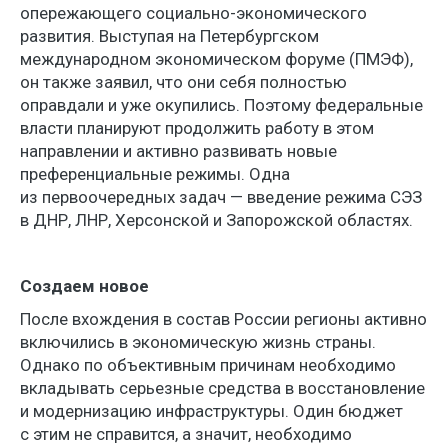
опережающего социально-экономического
развития. Выступая на Петербургском
международном экономическом форуме (ПМЭФ),
он также заявил, что они себя полностью
оправдали и уже окупились. Поэтому федеральные
власти планируют продолжить работу в этом
направлении и активно развивать новые
преференциальные режимы. Одна
из первоочередных задач — введение режима СЭЗ
в ДНР, ЛНР, Херсонской и Запорожской областях.
Создаем новое
После вхождения в состав России регионы активно
включились в экономическую жизнь страны.
Однако по объективным причинам необходимо
вкладывать серьезные средства в восстановление
и модернизацию инфраструктуры. Один бюджет
с этим не справится, а значит, необходимо