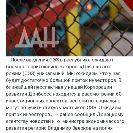
После введения СЭЗ в республике ожидают
большого притока инвесторов. «Для нас этот
режим (СЭЗ) уникальный. Мы ожидаем, что у нас
будет достаточно большой приток инвесторов. В
ближайшей перспективе у нашей Корпорации
развития Донбасса находится в рассмотрении 60
инвестиционных проектов, все они потенциально
могут получить статус участников СЭЗ. Ожидаем
приток инвесторов», — ранее сообщил Донецкому
агентству новостей и. о. министра экономического
развития региона Владимир Зверков на полях