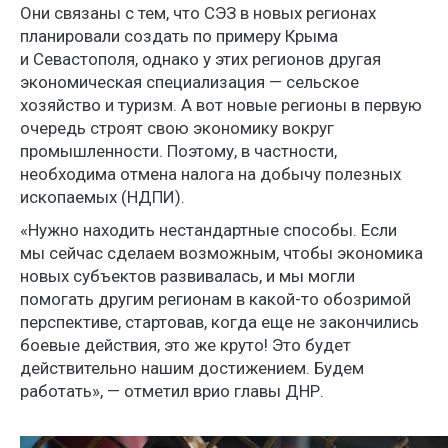
Они связаны с тем, что СЭЗ в новых регионах
планировали создать по примеру Крыма
и Севастополя, однако у этих регионов другая
экономическая специализация — сельское
хозяйство и туризм. А вот новые регионы в первую
очередь строят свою экономику вокруг
промышленности. Поэтому, в частности,
необходима отмена налога на добычу полезных
ископаемых (НДПИ).
«Нужно находить нестандартные способы. Если
мы сейчас сделаем возможным, чтобы экономика
новых субъектов развивалась, и мы могли
помогать другим регионам в какой-то обозримой
перспективе, стартовав, когда еще не закончились
боевые действия, это же круто! Это будет
действительно нашим достижением. Будем
работать», — отметил врио главы ДНР.