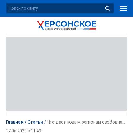
Главная
Статьи
Что даст новым регионам свободная экономическая зона, и ждать ли изменений в ближайшее время
17.06.2023 в 11:49