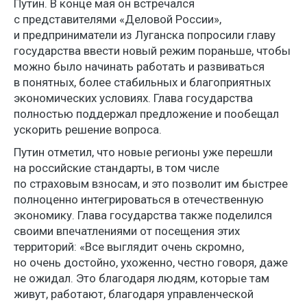
Путин. В конце мая он встречался
с представителями «Деловой России»,
и предприниматели из Луганска попросили главу
государства ввести новый режим пораньше, чтобы
можно было начинать работать и развиваться
в понятных, более стабильных и благоприятных
экономических условиях. Глава государства
полностью поддержал предложение и пообещал
ускорить решение вопроса.
Путин отметил, что новые регионы уже перешли
на российские стандарты, в том числе
по страховым взносам, и это позволит им быстрее
полноценно интегрироваться в отечественную
экономику. Глава государства также поделился
своими впечатлениями от посещения этих
территорий: «Все выглядит очень скромно,
но очень достойно, ухоженно, честно говоря, даже
не ожидал. Это благодаря людям, которые там
живут, работают, благодаря управленческой