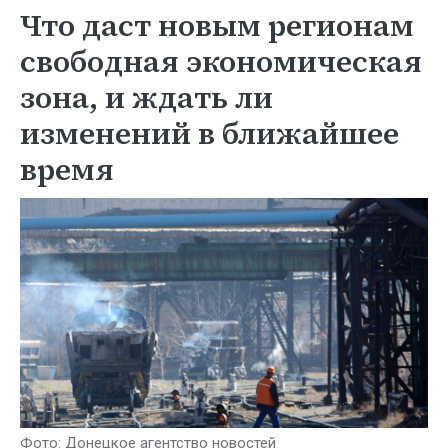
Что даст новым регионам
свободная экономическая
зона, и ждать ли
изменений в ближайшее
время
Фото: Донецкое агентство новостей