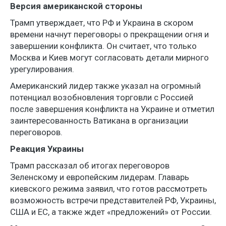
Версия американской стороны
Трамп утверждает, что РФ и Украина в скором
времени начнут переговоры о прекращении огня и
завершении конфликта. Он считает, что только
Москва и Киев могут согласовать детали мирного
урегулирования.
Американский лидер также указал на огромный
потенциал возобновления торговли с Россией
после завершения конфликта на Украине и отметил
заинтересованность Ватикана в организации
переговоров.
Реакция Украины
Трамп рассказал об итогах переговоров
Зеленскому и европейским лидерам. Главарь
киевского режима заявил, что готов рассмотреть
возможность встречи представителей РФ, Украины,
США и ЕС, а также ждет «предложений» от России.