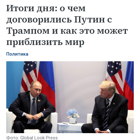
Итоги дня: о чем
договорились Путин с
Трампом и как это может
приблизить мир
Политика
Фото: Global Look Press