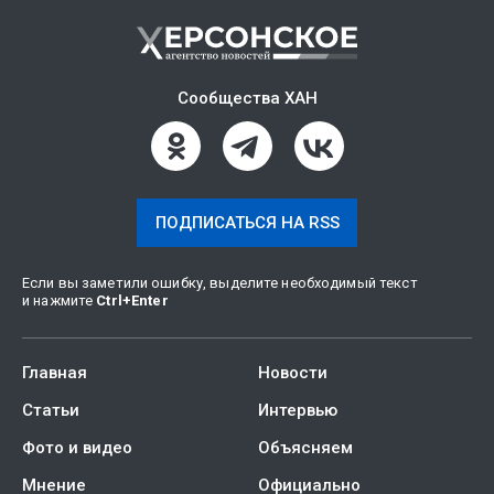
Сообщества ХАН
ПОДПИСАТЬСЯ НА RSS
Если вы заметили ошибку, выделите необходимый текст
и нажмите
Ctrl
+
Enter
Главная
Новости
Статьи
Интервью
Фото и видео
Объясняем
Мнение
Официально