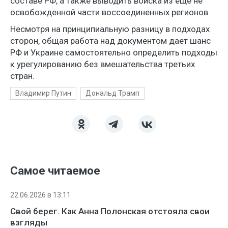
составе РФ, а также выводить войска из еще не
освобожденной части воссоединенных регионов.
Несмотря на принципиальную разницу в подходах
сторон, общая работа над документом дает шанс
РФ и Украине самостоятельно определить подходы
к урегулированию без вмешательства третьих
стран.
Владимир Путин
Дональд Трамп
Самое читаемое
22.06.2026 в 13:11
Свой берег. Как Анна Полонская отстояла свои
взгляды