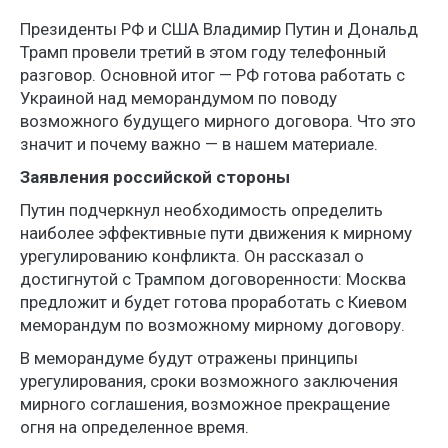
Президенты РФ и США Владимир Путин и Дональд
Трамп провели третий в этом году телефонный
разговор. Основной итог — РФ готова работать с
Украиной над меморандумом по поводу
возможного будущего мирного договора. Что это
значит и почему важно — в нашем материале.
Заявления российской стороны
Путин подчеркнул необходимость определить
наиболее эффективные пути движения к мирному
урегулированию конфликта. Он рассказал о
достигнутой с Трампом договоренности: Москва
предложит и будет готова проработать с Киевом
меморандум по возможному мирному договору.
В меморандуме будут отражены принципы
урегулирования, сроки возможного заключения
мирного соглашения, возможное прекращение
огня на определенное время.