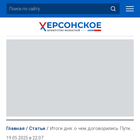
Главная
Статьи
Итоги дня: о чем договорились Путин с Трампом и как это может приблизить мир
19.05.2025 в 22:07