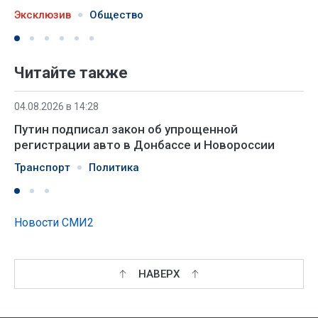
Эксклюзив
Общество
Читайте также
04.08.2026 в 14:28
Путин подписал закон об упрощенной
регистрации авто в Донбассе и Новороссии
Транспорт
Политика
Новости СМИ2
НАВЕРХ