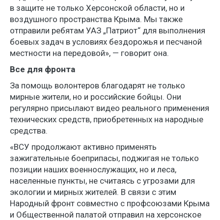
в защите не только Херсонской области, но и
воздушного пространства Крыма. Мы также
отправили ребятам УАЗ „Патриот“ для выполнения
боевых задач в условиях бездорожья и песчаной
местности на передовой», — говорит она.
Все для фронта
За помощь волонтеров благодарят не только
мирные жители, но и российские бойцы. Они
регулярно присылают видео реального применения
технических средств, приобретенных на народные
средства.
«ВСУ продолжают активно применять
зажигательные боеприпасы, поджигая не только
позиции наших военнослужащих, но и леса,
населенные пункты, не считаясь с угрозами для
экологии и мирных жителей. В связи с этим
Народный фронт совместно с профсоюзами Крыма
и Общественной палатой отправил на херсонское