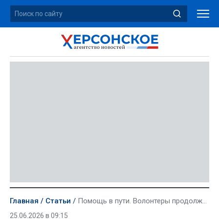
Главная
Статьи
Помощь в пути. Волонтеры продолжают помогать Херсонской области
25.06.2026 в 09:15