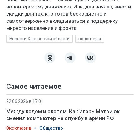
волонтерскому движению. Или, для начала, ввести
скидки для тех, кто готов бескорыстно и
самоотверженно вкладываться в поддержку
мирного населения и фронта.
Новости Херсонской области
волонтеры
Самое читаемое
22.06.2026 в 17:01
Между кодом и окопом. Как Игорь Матвиюк
сменил компьютер на службу в армии РФ
Эксклюзив
Общество