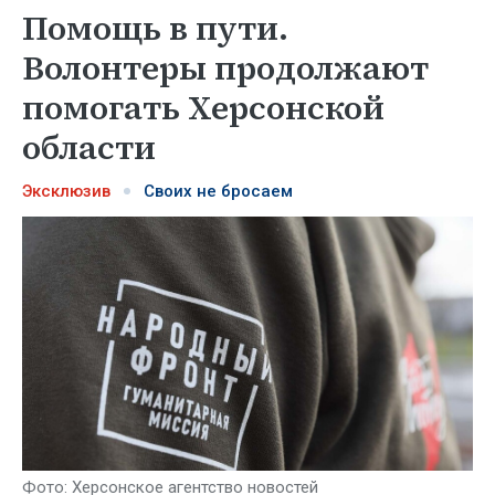
Помощь в пути.
Волонтеры продолжают
помогать Херсонской
области
Эксклюзив
Своих не бросаем
Фото: Херсонское агентство новостей