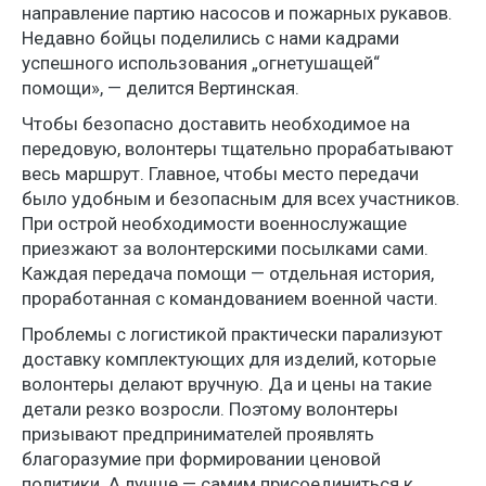
направление партию насосов и пожарных рукавов.
Недавно бойцы поделились с нами кадрами
успешного использования „огнетушащей“
помощи», — делится Вертинская.
Чтобы безопасно доставить необходимое на
передовую, волонтеры тщательно прорабатывают
весь маршрут. Главное, чтобы место передачи
было удобным и безопасным для всех участников.
При острой необходимости военнослужащие
приезжают за волонтерскими посылками сами.
Каждая передача помощи — отдельная история,
проработанная с командованием военной части.
Проблемы с логистикой практически парализуют
доставку комплектующих для изделий, которые
волонтеры делают вручную. Да и цены на такие
детали резко возросли. Поэтому волонтеры
призывают предпринимателей проявлять
благоразумие при формировании ценовой
политики. А лучше — самим присоединиться к