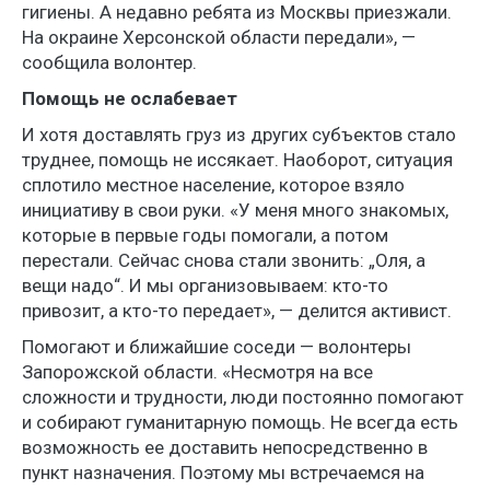
гигиены. А недавно ребята из Москвы приезжали.
На окраине Херсонской области передали», —
сообщила волонтер.
Помощь не ослабевает
И хотя доставлять груз из других субъектов стало
труднее, помощь не иссякает. Наоборот, ситуация
сплотило местное население, которое взяло
инициативу в свои руки. «У меня много знакомых,
которые в первые годы помогали, а потом
перестали. Сейчас снова стали звонить: „Оля, а
вещи надо“. И мы организовываем: кто-то
привозит, а кто-то передает», — делится активист.
Помогают и ближайшие соседи — волонтеры
Запорожской области. «Несмотря на все
сложности и трудности, люди постоянно помогают
и собирают гуманитарную помощь. Не всегда есть
возможность ее доставить непосредственно в
пункт назначения. Поэтому мы встречаемся на