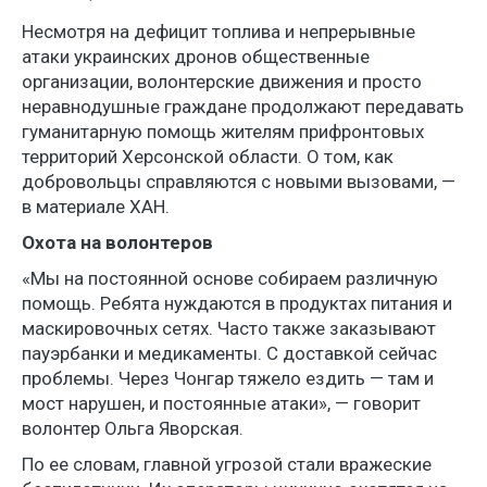
Несмотря на дефицит топлива и непрерывные
атаки украинских дронов общественные
организации, волонтерские движения и просто
неравнодушные граждане продолжают передавать
гуманитарную помощь жителям прифронтовых
территорий Херсонской области. О том, как
добровольцы справляются с новыми вызовами, —
в материале ХАН.
Охота на волонтеров
«Мы на постоянной основе собираем различную
помощь. Ребята нуждаются в продуктах питания и
маскировочных сетях. Часто также заказывают
пауэрбанки и медикаменты. С доставкой сейчас
проблемы. Через Чонгар тяжело ездить — там и
мост нарушен, и постоянные атаки», — говорит
волонтер Ольга Яворская.
По ее словам, главной угрозой стали вражеские