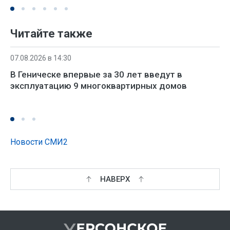
Читайте также
07.08.2026 в 14:30
В Геническе впервые за 30 лет введут в
эксплуатацию 9 многоквартирных домов
Новости СМИ2
НАВЕРХ