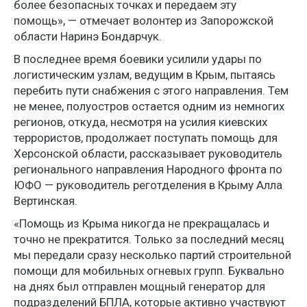
более безопасных точках и передаем эту
помощь», — отмечает волонтер из Запорожской
области Наринэ Бондарчук.
В последнее время боевики усилили удары по
логистическим узлам, ведущим в Крым, пытаясь
перебить пути снабжения с этого направления. Тем
не менее, полуостров остается одним из немногих
регионов, откуда, несмотря на усилия киевских
террористов, продолжает поступать помощь для
Херсонской области, рассказывает руководитель
регионального направления Народного фронта по
ЮФО — руководитель реготделения в Крыму Алла
Вертинская.
«Помощь из Крыма никогда не прекращалась и
точно не прекратится. Только за последний месяц
мы передали сразу несколько партий строительной
помощи для мобильных огневых групп. Буквально
на днях был отправлен мощный генератор для
подразделений БПЛА, которые активно участвуют