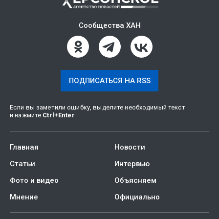
Сообщества ХАН
ПОДПИСАТЬСЯ НА RSS
Если вы заметили ошибку, выделите необходимый текст
и нажмите
Ctrl
+
Enter
Главная
Новости
Статьи
Интервью
Фото и видео
Объясняем
Мнение
Официально