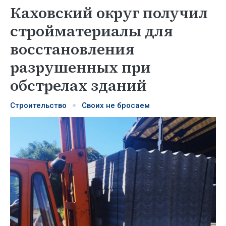
Каховский округ получил
стройматериалы для
восстановления
разрушенных при
обстрелах зданий
Строительство
Своих не бросаем