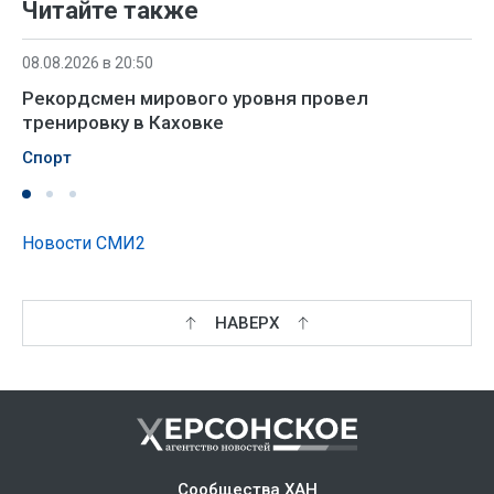
Читайте также
08.08.2026 в 20:50
Рекордсмен мирового уровня провел
тренировку в Каховке
Спорт
Новости СМИ2
НАВЕРХ
Сообщества ХАН