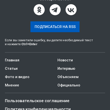
ПОДПИСАТЬСЯ НА RSS
Если вы заметили ошибку, выделите необходимый текст
и нажмите
Ctrl
+
Enter
Главная
Новости
Статьи
Интервью
Фото и видео
Объясняем
Мнение
Официально
Пользовательское соглашение
Политика конфиденциальности