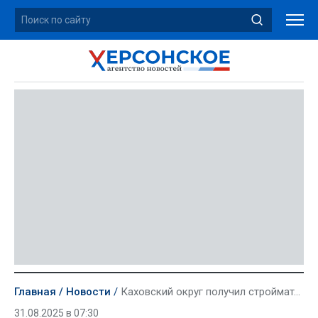
Главная
Новости
Каховский округ получил стройматериалы для восстановления разрушенных при обстрелах зданий
31.08.2025 в 07:30