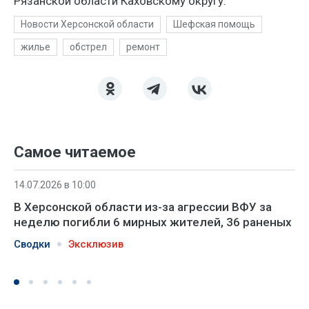
Рязанской области Каховскому округу.
Новости Херсонской области
Шефская помощь
жилье
обстрел
ремонт
Самое читаемое
14.07.2026 в 10:00
В Херсонской области из-за агрессии ВФУ за
неделю погибли 6 мирных жителей, 36 раненых
Сводки
Эксклюзив