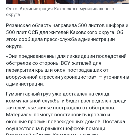
Фото: Администрация Каховского муниципального
округа
Рязанская область направила 500 листов шифера и
500 плит ОСБ для жителей Каховского округа. Об
этом сообщила пресс-служба администрации
округа.
«Они предназначены для ликвидации последствий
обстрелов со стороны ВСУ жителей для
перекрытия крыш и окон, пострадавших от
вооруженной агрессии укронацистов», — уточнили в
администрации.
Гуманитарный груз уже доставлен на склад
коммунальной службы и будет распределен среди
жителей, чье жилье пострадало от обстрелов.
Материалы помогут восстановить кровлю и
оконные проемы поврежденных домов. Поставка
осуществлена в рамках шефской помощи