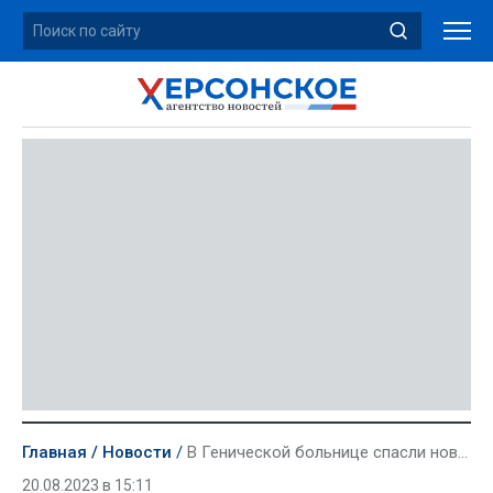
Главная
Новости
В Генической больнице спасли новорожденных двойняшек
20.08.2023 в 15:11