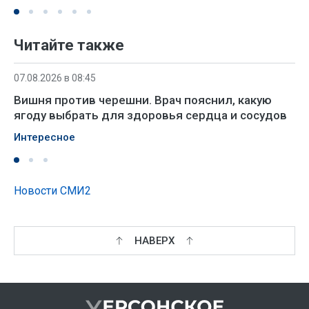
Читайте также
07.08.2026 в 08:45
Вишня против черешни. Врач пояснил, какую
ягоду выбрать для здоровья сердца и сосудов
Интересное
Новости СМИ2
НАВЕРХ