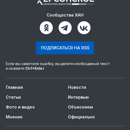
Сообщества ХАН
ПОДПИСАТЬСЯ НА RSS
Если вы заметили ошибку, выделите необходимый текст
и нажмите
Ctrl
+
Enter
Главная
Новости
Статьи
Интервью
Фото и видео
Объясняем
Мнение
Официально