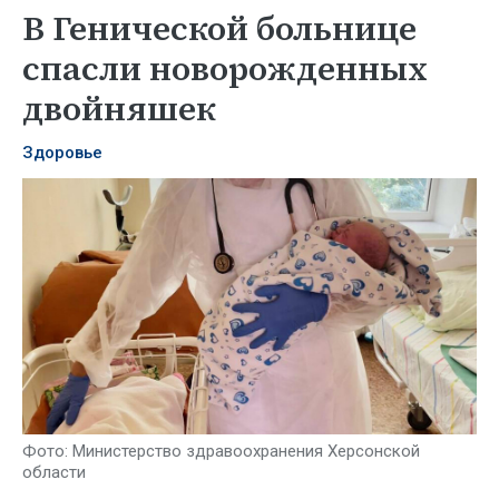
В Генической больнице
спасли новорожденных
двойняшек
Здоровье
Фото: Министерство здравоохранения Херсонской
области