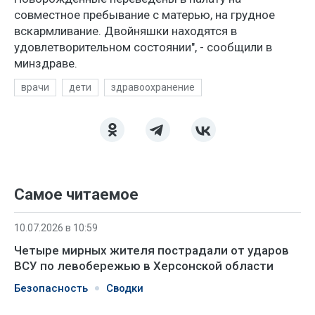
совместное пребывание с матерью, на грудное
вскармливание. Двойняшки находятся в
удовлетворительном состоянии", - сообщили в
минздраве.
врачи
дети
здравоохранение
Самое читаемое
10.07.2026 в 10:59
Четыре мирных жителя пострадали от ударов
ВСУ по левобережью в Херсонской области
Безопасность
Сводки